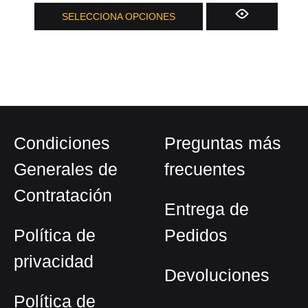
SELECCIONA OPCIONES
Condiciones
Preguntas más
Generales de
frecuentes
Contratación
Entrega de
Política de
Pedidos
privacidad
Devoluciones
Política de