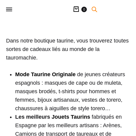
Panier
0
Dans notre boutique taurine, vous trouverez toutes
sortes de cadeaux liés au monde de la
tauromachie.
Mode Taurine Originale
de jeunes créateurs
espagnols : masques de cape ou de muleta,
masques brodés, t-shirts pour hommes et
femmes, bijoux artisanaux, vestes de torero,
chaussures à aiguilles de style torero…
Les meilleurs
Jouets Taurins
fabriqués en
Espagne par les meilleurs artisans : Arènes,
Camions de transport de taureaux et de