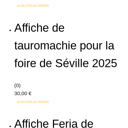
AJOUTER AU PANIER
Affiche de
tauromachie pour la
foire de Séville 2025
(0)
30,00
€
AJOUTER AU PANIER
Affiche Feria de