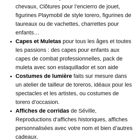
chevaux, Clôtures pour l’encierro de jouet,
figurines Playmobil de style torero, figurines de
taureaux ou de vachettes, charrettes pour
enfants…
Capes et Muletas
pour tous les âges et toutes
les passions : des capes pour enfants aux
capes de combat professionnelles, pack de
muleta avec son estaquillador et son aide
Costumes de lumière
faits sur mesure dans
un atelier de tailleur de toreros, idéaux pour les
spectacles et les artistes, ou costumes de
torero d’occasion.
Affiches de corridas
de Séville,
Reproductions d’affiches historiques, affiches
personnalisées avec votre nom et bien d’autres
cadeaux.