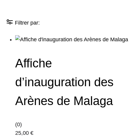
Filtrer par:
Affiche
d’inauguration des
Arènes de Malaga
(0)
25,00
€