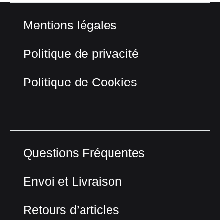
Mentions légales
Politique de privacité
Politique de Cookies
Questions Fréquentes
Envoi et Livraison
Retours d’articles