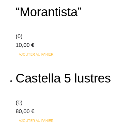
“Morantista”
(0)
10,00
€
AJOUTER AU PANIER
Castella 5 lustres
(0)
80,00
€
AJOUTER AU PANIER