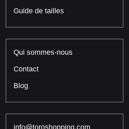
Guide de tailles
Qui sommes-nous
Contact
Blog
info@toroshopping.com