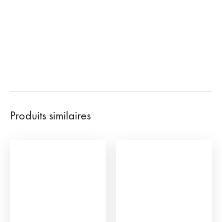
Produits similaires