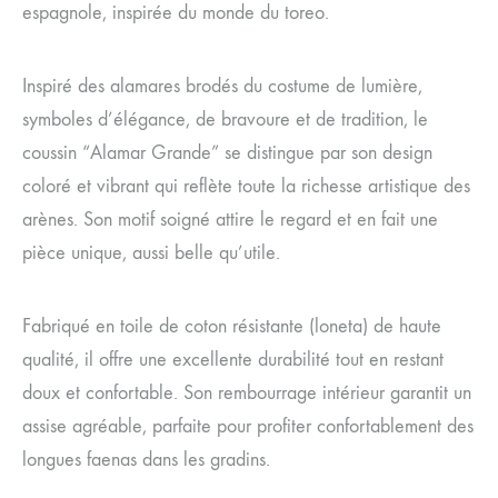
espagnole, inspirée du monde du toreo.
Inspiré des alamares brodés du costume de lumière,
symboles d’élégance, de bravoure et de tradition, le
coussin “Alamar Grande” se distingue par son design
coloré et vibrant qui reflète toute la richesse artistique des
arènes. Son motif soigné attire le regard et en fait une
pièce unique, aussi belle qu’utile.
Fabriqué en toile de coton résistante (loneta) de haute
qualité, il offre une excellente durabilité tout en restant
doux et confortable. Son rembourrage intérieur garantit un
assise agréable, parfaite pour profiter confortablement des
longues faenas dans les gradins.