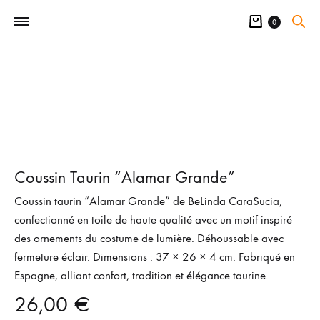
Panier
0
Coussin Taurin “Alamar Grande”
Coussin taurin “Alamar Grande” de BeLinda CaraSucia,
confectionné en toile de haute qualité avec un motif inspiré
des ornements du costume de lumière. Déhoussable avec
fermeture éclair. Dimensions : 37 × 26 × 4 cm. Fabriqué en
Espagne, alliant confort, tradition et élégance taurine.
26,00
€