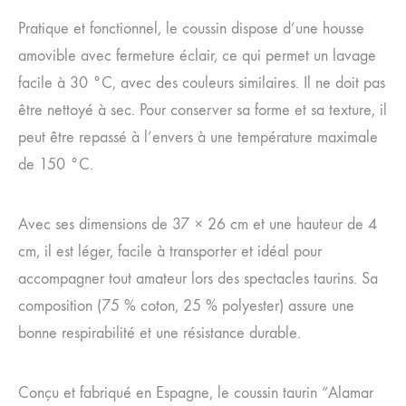
Pratique et fonctionnel, le coussin dispose d’une housse
amovible avec fermeture éclair, ce qui permet un lavage
facile à 30 °C, avec des couleurs similaires. Il ne doit pas
être nettoyé à sec. Pour conserver sa forme et sa texture, il
peut être repassé à l’envers à une température maximale
de 150 °C.
Avec ses dimensions de 37 × 26 cm et une hauteur de 4
cm, il est léger, facile à transporter et idéal pour
accompagner tout amateur lors des spectacles taurins. Sa
composition (75 % coton, 25 % polyester) assure une
bonne respirabilité et une résistance durable.
Conçu et fabriqué en Espagne, le coussin taurin “Alamar