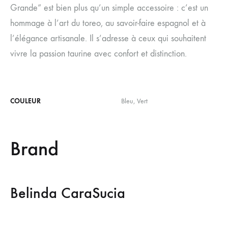
Grande” est bien plus qu’un simple accessoire : c’est un
hommage à l’art du toreo, au savoir-faire espagnol et à
l’élégance artisanale. Il s’adresse à ceux qui souhaitent
vivre la passion taurine avec confort et distinction.
COULEUR
Bleu, Vert
Brand
Belinda CaraSucia