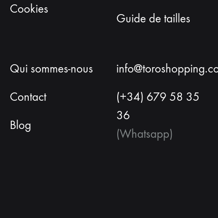
Cookies
Guide de tailles
Qui sommes-nous
info@toroshopping.c
Contact
(+34) 679 58 35
36
Blog
(Whatsapp)
Français
Espagnol