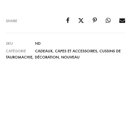
SHARE
SKU
ND
CATÉGORIE
CADEAUX
,
CAPES ET ACCESSOIRES
,
CUSSINS DE
TAUROMACHIE
,
DÉCORATION
,
NOUVEAU