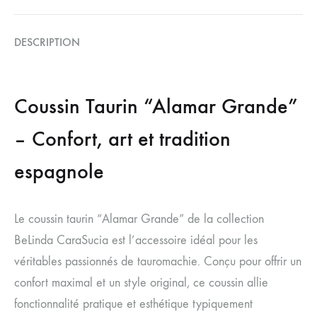
DESCRIPTION
Coussin Taurin “Alamar Grande”
– Confort, art et tradition
espagnole
Le coussin taurin “Alamar Grande” de la collection
BeLinda CaraSucia est l’accessoire idéal pour les
véritables passionnés de tauromachie. Conçu pour offrir un
confort maximal et un style original, ce coussin allie
fonctionnalité pratique et esthétique typiquement