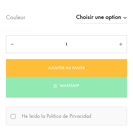
Couleur
Quantité
AJOUTER AU PANIER
WHATSAPP
He leído la Política de Privacidad