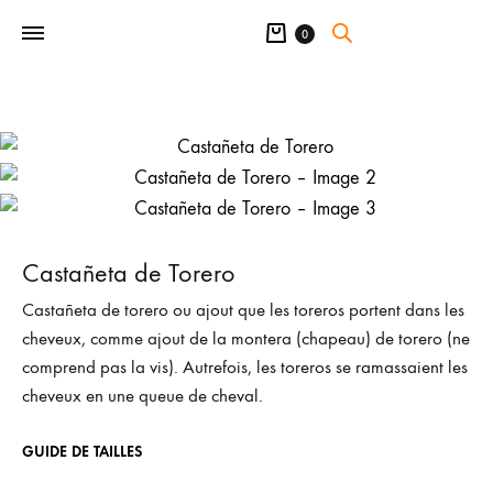
Panier
0
Castañeta de Torero
Castañeta de torero ou ajout que les toreros portent dans les
cheveux, comme ajout de la montera (chapeau) de torero (ne
comprend pas la vis). Autrefois, les toreros se ramassaient les
cheveux en une queue de cheval.
GUIDE DE TAILLES