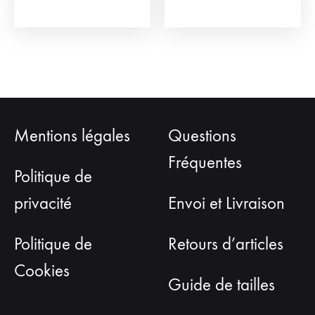
Mentions légales
Questions
Fréquentes
Politique de
privacité
Envoi et Livraison
Politique de
Retours d’articles
Cookies
Guide de tailles