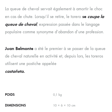
La queue de cheval servait également à amortir le choc
se
coupe la
en cas de chute. Lorsqu’il se retire, le torero
queue de cheval
, expression passée dans le langage
populaire comme synonyme d’abandon d’une profession.
Juan Belmonte
a été le premier à se passer de la queue
de cheval naturelle en activité et, depuis lors, les toreros
utilisent une postiche appelée
castañeta.
POIDS
0,1 kg
DIMENSIONS
10 × 6 × 10 cm