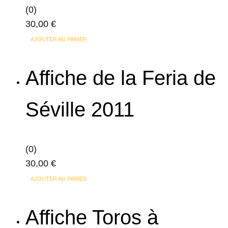
(0)
30,00
€
AJOUTER AU PANIER
Affiche de la Feria de
Séville 2011
(0)
30,00
€
AJOUTER AU PANIER
Affiche Toros à