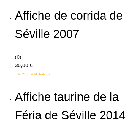
Affiche de corrida de
Séville 2007
(0)
30,00
€
AJOUTER AU PANIER
Affiche taurine de la
Féria de Séville 2014