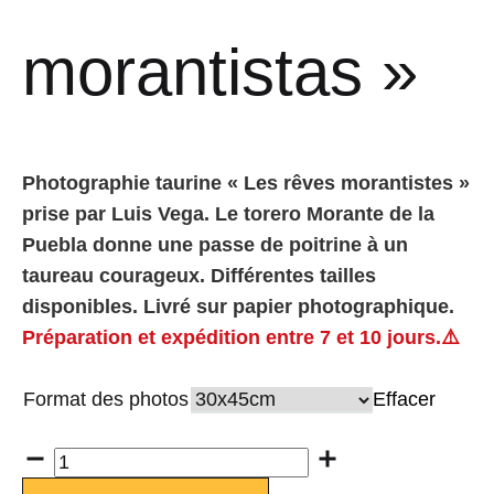
morantistas »
Photographie taurine « Les rêves morantistes »
prise par Luis Vega. Le torero Morante de la
Puebla donne une passe de poitrine à un
taureau courageux. Différentes tailles
disponibles. Livré sur papier photographique.
Préparation et expédition entre 7 et 10 jours.⚠️
Format des photos
Effacer
Quantité