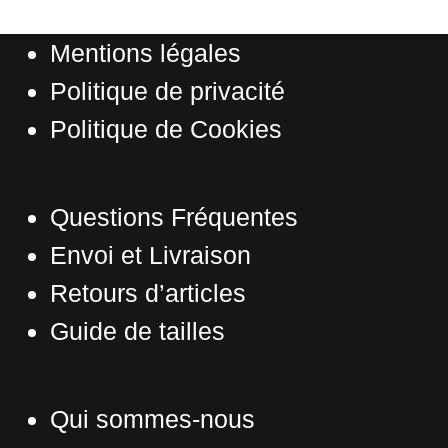
produit
Mentions légales
Politique de privacité
Politique de Cookies
Questions Fréquentes
Envoi et Livraison
Retours d’articles
Guide de tailles
Qui sommes-nous