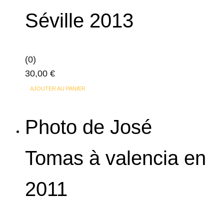
Séville 2013
(0)
30,00
€
AJOUTER AU PANIER
Photo de José
Tomas à valencia en
2011