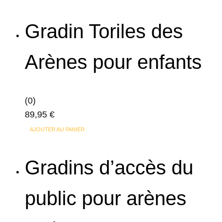
Gradin Toriles des
Arènes pour enfants
(0)
89,95
€
AJOUTER AU PANIER
Gradins d’accès du
public pour arènes