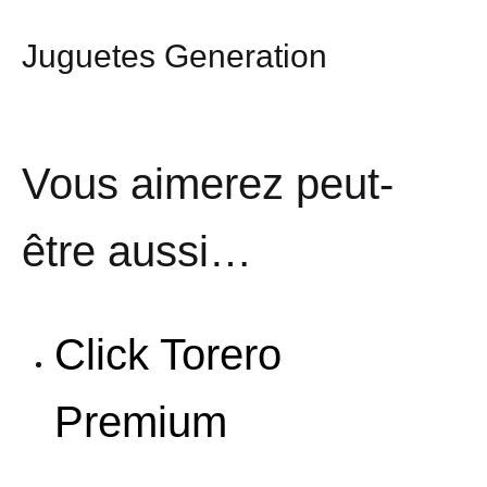
Juguetes Generation
Vous aimerez peut-
être aussi…
Click Torero
Premium