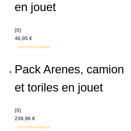
en jouet
(0)
46,95
€
AJOUTER AU PANIER
Pack Arenes, camion
et toriles en jouet
(0)
239,96
€
AJOUTER AU PANIER