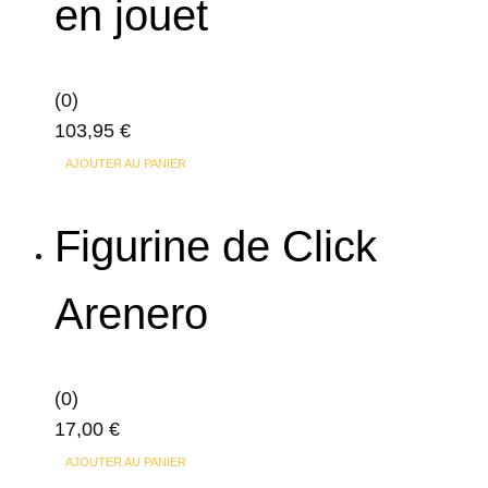
en jouet
(0)
103,95
€
AJOUTER AU PANIER
Figurine de Click
Arenero
(0)
17,00
€
AJOUTER AU PANIER