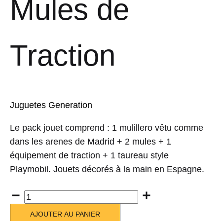
Mules de
Traction
Juguetes Generation
Le pack jouet comprend : 1 mulillero vêtu comme
dans les arenes de Madrid + 2 mules + 1
équipement de traction + 1 taureau style
Playmobil. Jouets décorés à la main en Espagne.
Quantité
AJOUTER AU PANIER