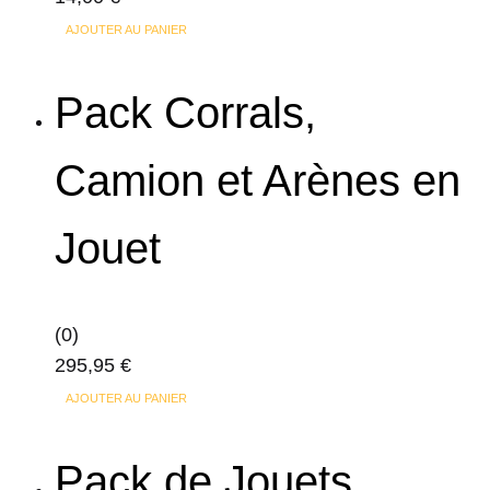
AJOUTER AU PANIER
Pack Corrals,
Camion et Arènes en
Jouet
(0)
295,95
€
AJOUTER AU PANIER
Pack de Jouets