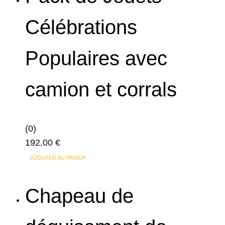
Célébrations
Populaires avec
camion et corrals
(0)
192,00
€
AJOUTER AU PANIER
Chapeau de