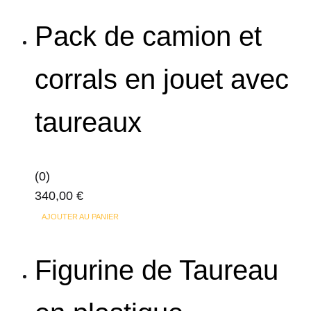
Pack de camion et
corrals en jouet avec
taureaux
(0)
340,00
€
AJOUTER AU PANIER
Figurine de Taureau