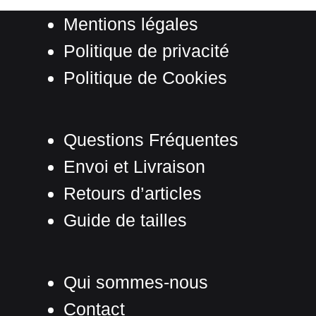
Mentions légales
Politique de privacité
Politique de Cookies
Questions Fréquentes
Envoi et Livraison
Retours d’articles
Guide de tailles
Qui sommes-nous
Contact