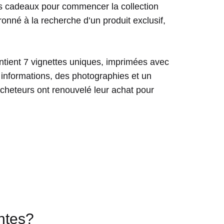
s cadeaux pour commencer la collection
ronné à la recherche d’un produit exclusif,
ntient 7 vignettes uniques, imprimées avec
 informations, des photographies et un
acheteurs ont renouvelé leur achat pour
ntes?