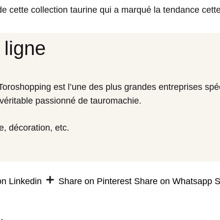
e cette collection taurine qui a marqué la tendance cett
 ligne
oroshopping est l’une des plus grandes entreprises spéci
véritable passionné de tauromachie.
, décoration, etc.
n Linkedin
Share on Pinterest
Share on Whatsapp
S