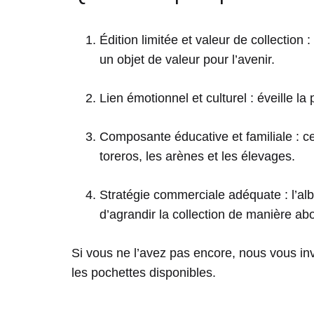
Édition limitée et valeur de collection
un objet de valeur pour l’avenir.
Lien émotionnel et culturel : éveille la
Composante éducative et familiale : c
toreros, les arènes et les élevages.
Stratégie commerciale adéquate : l’alb
d’agrandir la collection de manière ab
Si vous ne l’avez pas encore, nous vous invi
les pochettes disponibles.