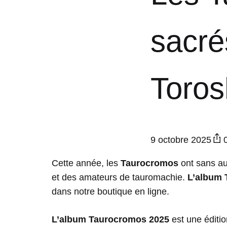
sacré
Toros
9 octobre 2025
Cette année, les
Taurocromos
ont sans au
et des amateurs de tauromachie.
L’album 
dans notre boutique en ligne.
L’album Taurocromos 2025
est une éditio