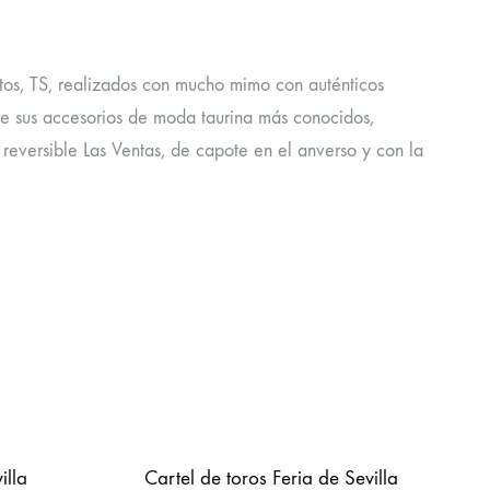
os, TS, realizados con mucho mimo con auténticos
re sus accesorios de moda taurina más conocidos,
 reversible Las Ventas, de capote en el anverso y con la
illa
Cartel de toros Feria de Sevilla