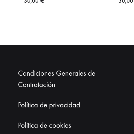
30,00
€
30,0
Condiciones Generales de
Contratación
Política de privacidad
Política de cookies