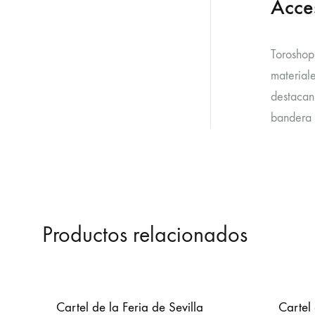
Acce
Toroshop
material
destacan 
bandera 
Productos relacionados
Cartel de la Feria de Sevilla
Cartel 