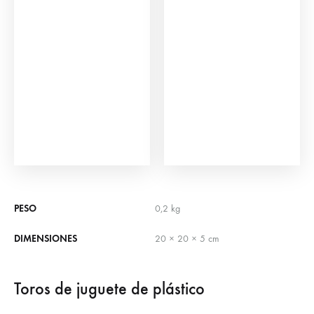
PESO
0,2 kg
DIMENSIONES
20 × 20 × 5 cm
Toros de juguete de plástico