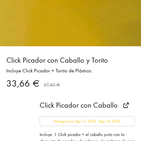
Click Picador con Caballo y Torito
Incluye Click Picador + Torito de Plástico.
33,66
€
37,40
€
Click Picador con Caballo
Entrega entre Ago 11, 2026 - Ago 14, 2026
Incluye: 1 Click picador + el caballo junto con la