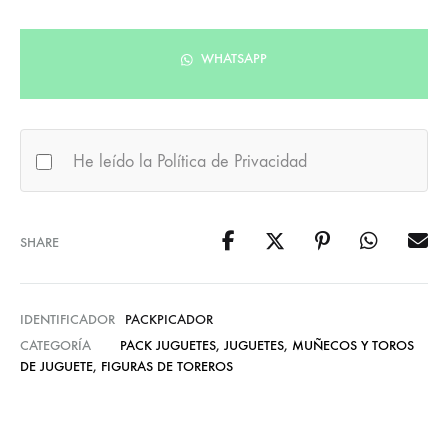
WHATSAPP
He leído la Política de Privacidad
SHARE
IDENTIFICADOR
PACKPICADOR
CATEGORÍA
PACK JUGUETES
,
JUGUETES
,
MUÑECOS Y TOROS
DE JUGUETE
,
FIGURAS DE TOREROS