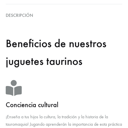
DESCRIPCIÓN
Beneficios de nuestros
juguetes taurinos
Conciencia cultural
¡Enseña a tus hijos la cultura, la tradición y la historia de la
tauromaquia! Jugando aprenderán la importancia de esta práctica