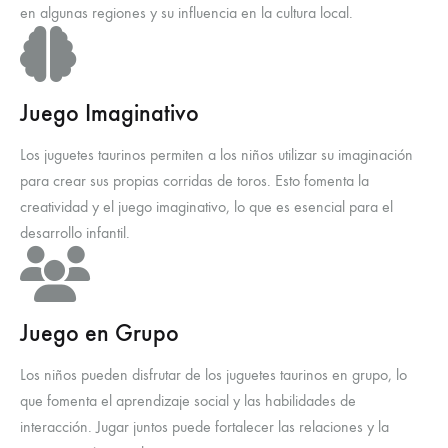
en algunas regiones y su influencia en la cultura local.
Juego Imaginativo
Los juguetes taurinos permiten a los niños utilizar su imaginación
para crear sus propias corridas de toros. Esto fomenta la
creatividad y el juego imaginativo, lo que es esencial para el
desarrollo infantil.
Juego en Grupo
Los niños pueden disfrutar de los juguetes taurinos en grupo, lo
que fomenta el aprendizaje social y las habilidades de
interacción. Jugar juntos puede fortalecer las relaciones y la