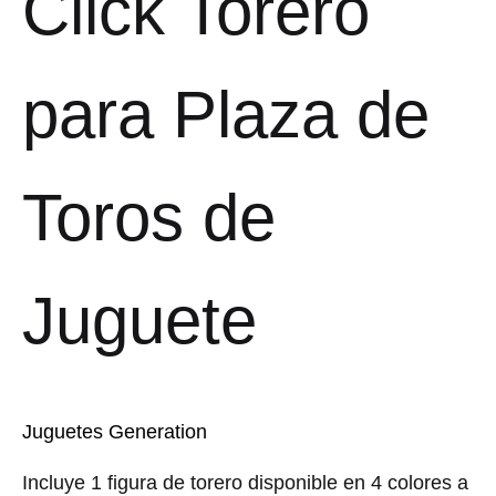
Click Torero
para Plaza de
Toros de
Juguete
Juguetes Generation
Incluye 1 figura de torero disponible en 4 colores a