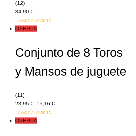
(12)
34,90
€
AÑADIR AL CARRITO
OFERTA
Conjunto de 8 Toros
y Mansos de juguete
(11)
23,95
€
19,16
€
AÑADIR AL CARRITO
OFERTA