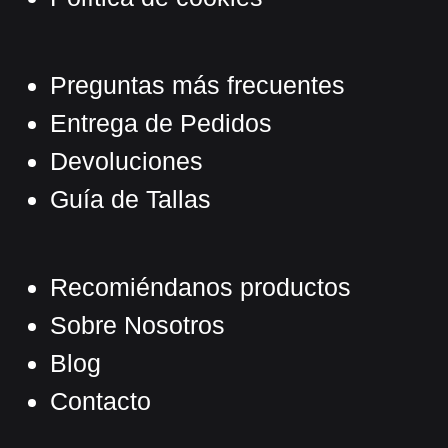
Preguntas más frecuentes
Entrega de Pedidos
Devoluciones
Guía de Tallas
Recomiéndanos productos
Sobre Nosotros
Blog
Contacto