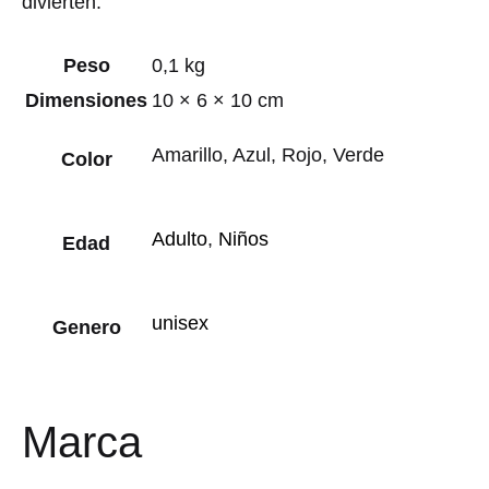
divierten.
Peso
0,1 kg
Dimensiones
10 × 6 × 10 cm
Amarillo, Azul, Rojo, Verde
Color
Adulto
,
Niños
Edad
unisex
Genero
Marca