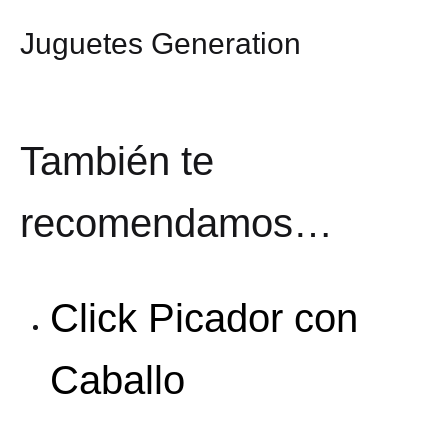
Juguetes Generation
También te
recomendamos…
Click Picador con
Caballo