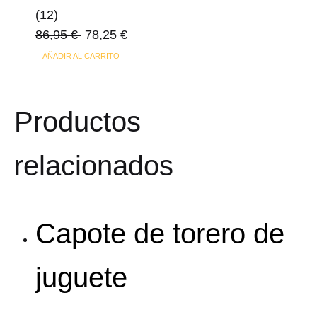
(12)
86,95
€
78,25
€
AÑADIR AL CARRITO
Productos
relacionados
Capote de torero de
juguete