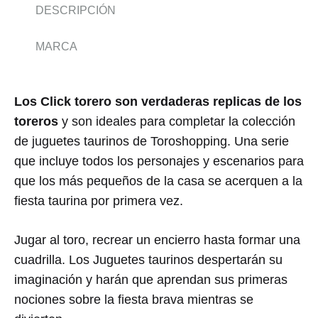
DESCRIPCIÓN
MARCA
Los Click torero son verdaderas replicas de los
toreros
y son ideales para completar la colección
de juguetes taurinos de Toroshopping. Una serie
que incluye todos los personajes y escenarios para
que los más pequeños de la casa se acerquen a la
fiesta taurina por primera vez.
Jugar al toro, recrear un encierro hasta formar una
cuadrilla. Los Juguetes taurinos despertarán su
imaginación y harán que aprendan sus primeras
nociones sobre la fiesta brava mientras se