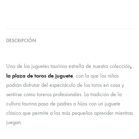
DESCRIPCIÓN
,
Uno de los juguetes taurinos estrella de nuestra colección
la plaza de toros de juguete
, con la que los niños
podrán disfrutar del espectáculo de los toros en casa y
sentirse como toreros profesionales. La tradición de la
cultura taurina pasa de padres a hijos con un juguete
clásico que permite a los más pequeños aprender mientras
juegan.