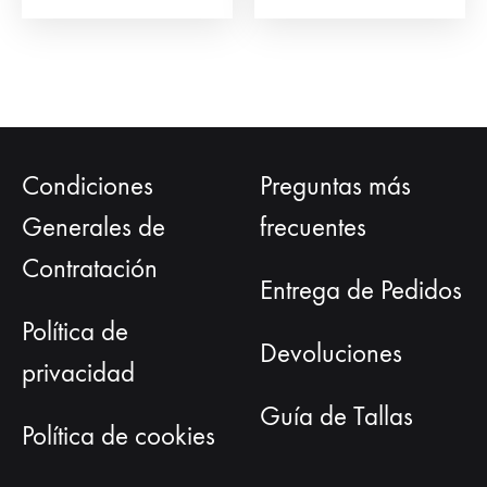
Condiciones
Preguntas más
Generales de
frecuentes
Contratación
Entrega de Pedidos
Política de
Devoluciones
privacidad
Guía de Tallas
Política de cookies