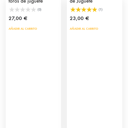
toros de juguete
de Juguete
(0)
(1)
27,00
€
23,00
€
AÑADIR AL CARRITO
AÑADIR AL CARRITO