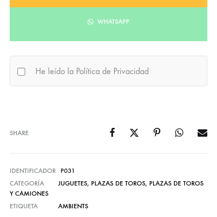
WHATSAPP
He leído la Política de Privacidad
SHARE
IDENTIFICADOR
P031
CATEGORÍA
JUGUETES
,
PLAZAS DE TOROS
,
PLAZAS DE TOROS
Y CAMIONES
ETIQUETA
AMBIENTS