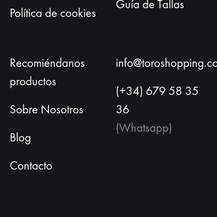
Guía de Tallas
Política de cookies
Recomiéndanos
info@toroshopping.c
productos
(+34) 679 58 35
Sobre Nosotros
36
(Whatsapp)
Blog
Contacto