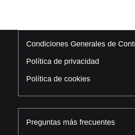
Condiciones Generales de Cont
Política de privacidad
Política de cookies
Preguntas más frecuentes