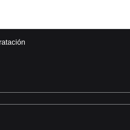
ratación