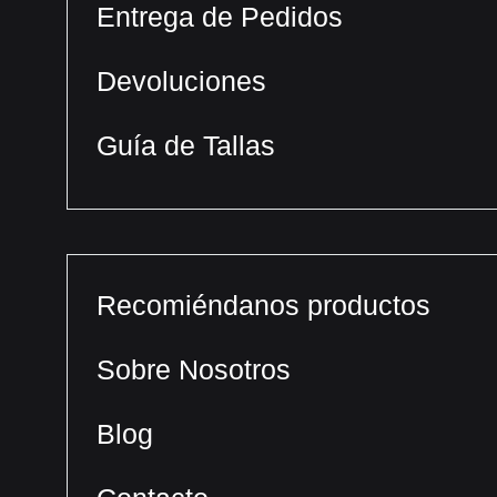
Entrega de Pedidos
Devoluciones
Guía de Tallas
Recomiéndanos productos
Sobre Nosotros
Blog