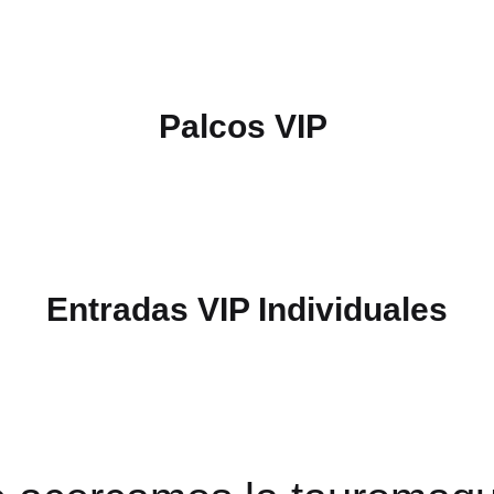
Palcos VIP
Entradas VIP Individuales