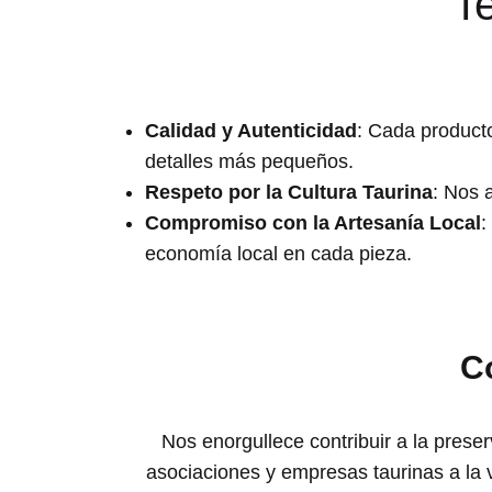
T
Calidad y Autenticidad
: Cada product
detalles más pequeños.
Respeto por la Cultura Taurina
: Nos 
Compromiso con la Artesanía Local
:
economía local en cada pieza.
C
Nos enorgullece contribuir a la prese
asociaciones y empresas taurinas a la