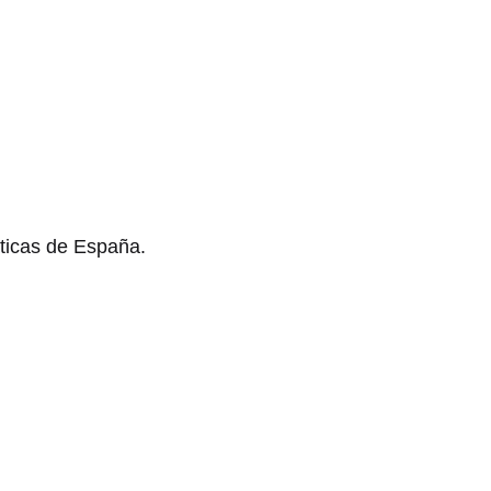
ticas de España.