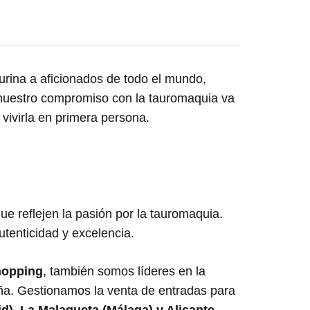
urina a aficionados de todo el mundo,
 nuestro compromiso con la tauromaquia va
vivirla en primera persona.
ue reflejen la pasión por la tauromaquia.
tenticidad y excelencia.
hopping
, también somos líderes en la
ña. Gestionamos la venta de entradas para