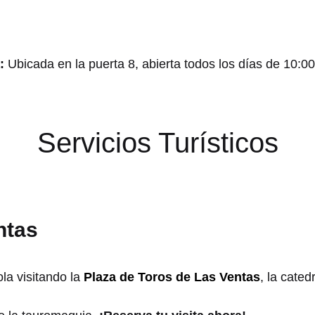
:
Ubicada en la puerta 8, abierta todos los días de 10:00
Servicios Turísticos
ntas
ola visitando la
Plaza de Toros de Las Ventas
, la cated