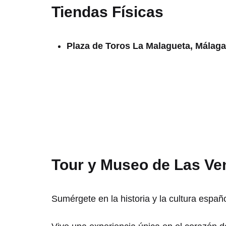
Tiendas Físicas
Plaza de Toros La Malagueta, Málaga
Tour y Museo de Las Ve
Sumérgete en la historia y la cultura españ