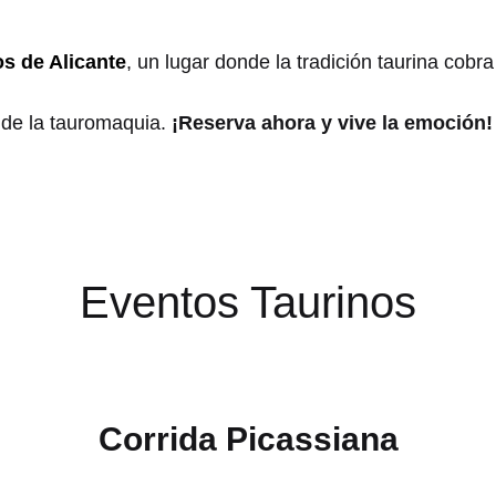
os de Alicante
, un lugar donde la tradición taurina cobra
 de la tauromaquia.
¡Reserva ahora y vive la emoción!
Eventos Taurinos
Corrida Picassiana