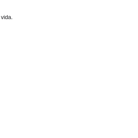
 vida.