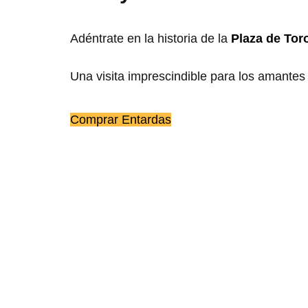
Adéntrate en la historia de la
Plaza de Tor
Una visita imprescindible para los amantes
Comprar Entardas