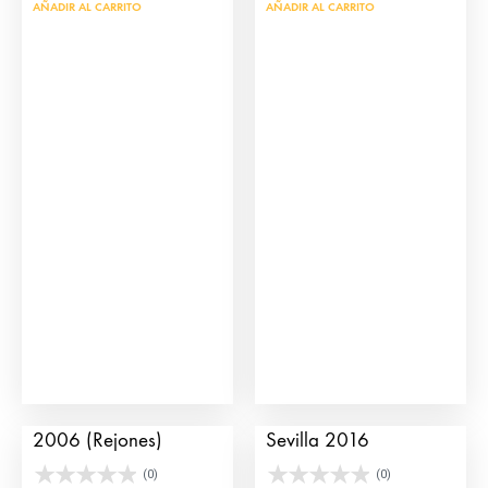
AÑADIR AL CARRITO
AÑADIR AL CARRITO
Cartel de Toros Ronda
Cartel de la Feria de
2006 (Rejones)
Sevilla 2016
(0)
(0)