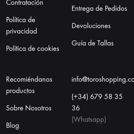
Contratación
Entrega de Pedidos
Política de
Devoluciones
privacidad
Guía de Tallas
Política de cookies
Recomiéndanos
info@toroshopping.c
productos
(+34) 679 58 35
Sobre Nosotros
36
(Whatsapp)
Blog