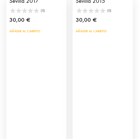
Sevilla 2017
Sevilla 2015
(0)
(0)
30,00
€
30,00
€
AÑADIR AL CARRITO
AÑADIR AL CARRITO