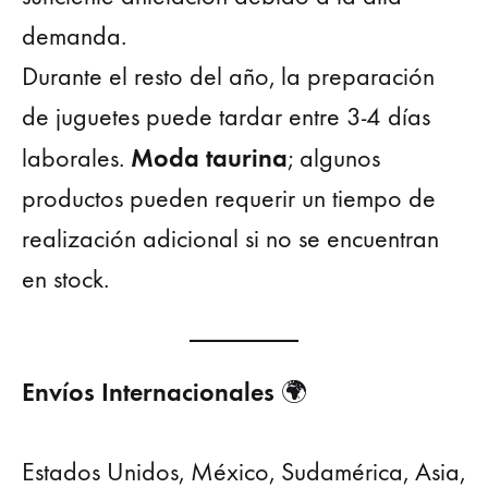
demanda.
Durante el resto del año, la preparación
de juguetes puede tardar entre 3-4 días
Moda taurina
laborales.
; algunos
productos pueden requerir un tiempo de
realización adicional si no se encuentran
en stock.
Envíos Internacionales
🌍
Estados Unidos, México, Sudamérica, Asia,