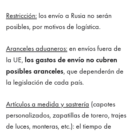
Restricción:
los envío a Rusia no serán
posibles, por motivos de logística.
Aranceles aduaneros:
en envíos fuera de
los gastos de envío no cubren
la UE,
posibles aranceles
, que dependerán de
la legislación de cada país.
Artículos a medida y sastrería
(capotes
personalizados, zapatillas de torero, trajes
de luces, monteras, etc.): el tiempo de