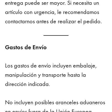
entrega puede ser mayor. Si necesita un
artículo con urgencia, le recomendamos
contactarnos antes de realizar el pedido.
Gastos de Envío
Los gastos de envío incluyen embalaje,
manipulación y transporte hasta la
dirección indicada.
No incluyen posibles aranceles aduaneros
en envíos fuera de la Unión Europea.