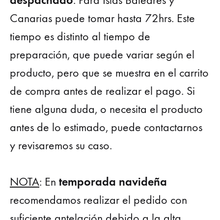
. Para Islas Baleares y
Canarias puede tomar hasta 72hrs. Este
tiempo es distinto al tiempo de
preparación, que puede variar según el
producto, pero que se muestra en el carrito
de compra antes de realizar el pago. Si
tiene alguna duda, o necesita el producto
antes de lo estimado, puede contactarnos
y revisaremos su caso.
temporada navideña
NOTA
: En
recomendamos realizar el pedido con
suficiente antelación debido a la alta