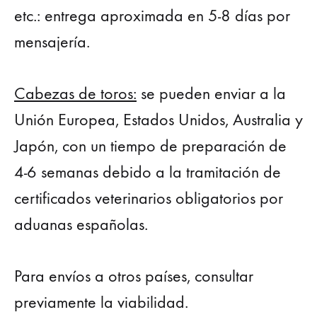
etc.: entrega aproximada en 5-8 días por
mensajería.
Cabezas de toros:
se pueden enviar a la
Unión Europea, Estados Unidos, Australia y
Japón, con un tiempo de preparación de
4-6 semanas debido a la tramitación de
certificados veterinarios obligatorios por
aduanas españolas.
Para envíos a otros países, consultar
previamente la viabilidad.