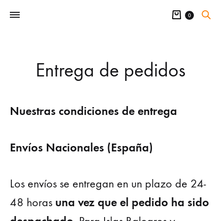
Carrito
0
Entrega de pedidos
Nuestras condiciones de entrega
Envíos Nacionales (España)
Los envíos se entregan en un plazo de 24-
una vez que el pedido ha sido
48 horas
despachado