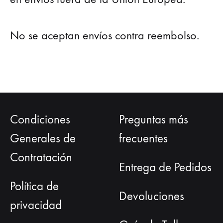
No se aceptan envíos contra reembolso.
Condiciones
Preguntas más
Generales de
frecuentes
Contratación
Entrega de Pedidos
Política de
Devoluciones
privacidad