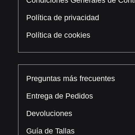
Condiciones Generales de Cont
Política de privacidad
Política de cookies
Preguntas más frecuentes
Entrega de Pedidos
Devoluciones
Guía de Tallas