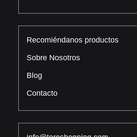
Recomiéndanos productos
Sobre Nosotros
Blog
Contacto