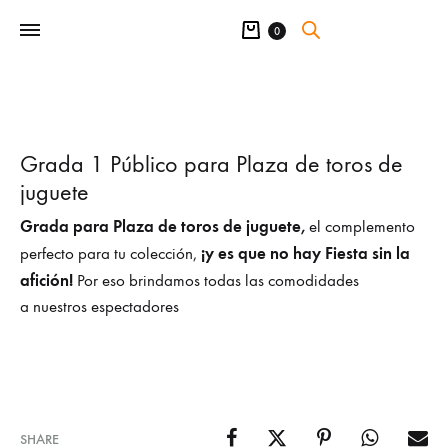
Carrito
0
Grada 1 Público para Plaza de toros de
juguete
Grada para Plaza de toros de juguete,
el complemento
¡y es que no hay Fiesta sin la
perfecto para tu colección,
afición!
Por eso brindamos todas las comodidades
a nuestros espectadores
SHARE