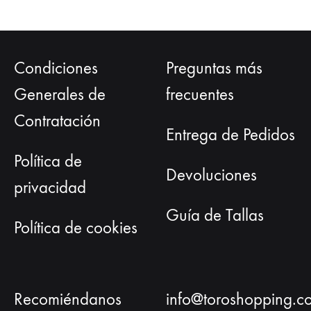
Condiciones
Preguntas más
Generales de
frecuentes
Contratación
Entrega de Pedidos
Política de
Devoluciones
privacidad
Guía de Tallas
Política de cookies
Recomiéndanos
info@toroshopping.c