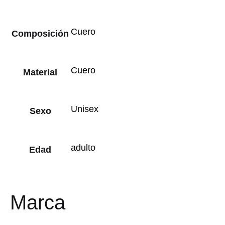
Cuero
Composición
Cuero
Material
Unisex
Sexo
adulto
Edad
Marca