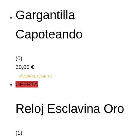
Gargantilla
Capoteando
(0)
30,00
€
AÑADIR AL CARRITO
OFERTA
Reloj Esclavina Oro
(1)