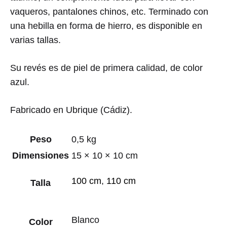
vaqueros, pantalones chinos, etc. Terminado con
una hebilla en forma de hierro, es disponible en
varias tallas.
Su revés es de piel de primera calidad, de color
azul.
Fabricado en Ubrique (Cádiz).
Peso
0,5 kg
Dimensiones
15 × 10 × 10 cm
100 cm
,
110 cm
Talla
Blanco
Color