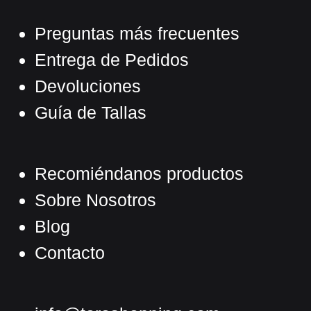
Preguntas más frecuentes
Entrega de Pedidos
Devoluciones
Guía de Tallas
Recomiéndanos productos
Sobre Nosotros
Blog
Contacto