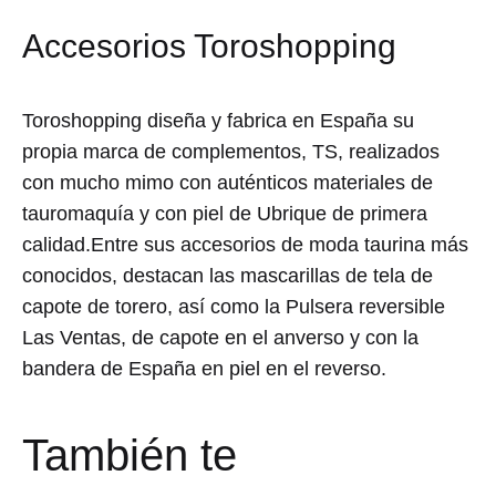
Accesorios Toroshopping
Toroshopping diseña y fabrica en España su
propia marca de complementos, TS, realizados
con mucho mimo con auténticos materiales de
tauromaquía y con piel de Ubrique de primera
calidad.Entre sus accesorios de moda taurina más
conocidos, destacan las mascarillas de tela de
capote de torero, así como la Pulsera reversible
Las Ventas, de capote en el anverso y con la
bandera de España en piel en el reverso.
También te