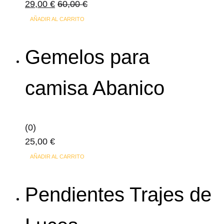
29,00
€
60,00
€
AÑADIR AL CARRITO
Gemelos para
camisa Abanico
(0)
25,00
€
AÑADIR AL CARRITO
Pendientes Trajes de