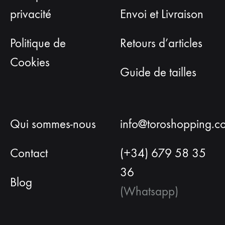
privacité
Envoi et Livraison
Politique de
Retours d’articles
Cookies
Guide de tailles
Qui sommes-nous
info@toroshopping.c
Contact
(+34) 679 58 35
36
Blog
(Whatsapp)
Français
Espagnol