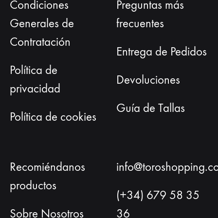
Condiciones
Preguntas más
Generales de
frecuentes
Contratación
Entrega de Pedidos
Política de
Devoluciones
privacidad
Guía de Tallas
Política de cookies
Recomiéndanos
info@toroshopping.c
productos
(+34) 679 58 35
Sobre Nosotros
36