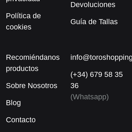
Devoluciones
Política de
Guía de Tallas
cookies
Recomiéndanos
info@toroshoppin
productos
(+34) 679 58 35
Sobre Nosotros
36
(Whatsapp)
Blog
Contacto
Español