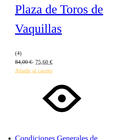
Plaza de Toros de
Vaquillas
(4)
84,00
€
75,60
€
Añadir al carrito
Condiciones Generales de