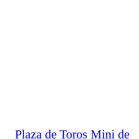
Plaza de Toros Mini de