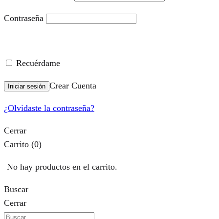
Contraseña
Recuérdame
Crear Cuenta
Iniciar sesión
¿Olvidaste la contraseña?
Cerrar
Carrito
(0)
No hay productos en el carrito.
Buscar
Cerrar
Buscar