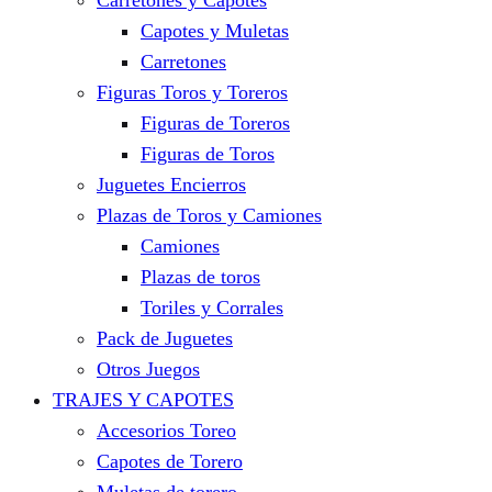
Carretones y Capotes
Capotes y Muletas
Carretones
Figuras Toros y Toreros
Figuras de Toreros
Figuras de Toros
Juguetes Encierros
Plazas de Toros y Camiones
Camiones
Plazas de toros
Toriles y Corrales
Pack de Juguetes
Otros Juegos
TRAJES Y CAPOTES
Accesorios Toreo
Capotes de Torero