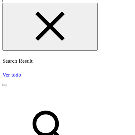
Search Result
Ver todo
Buscar