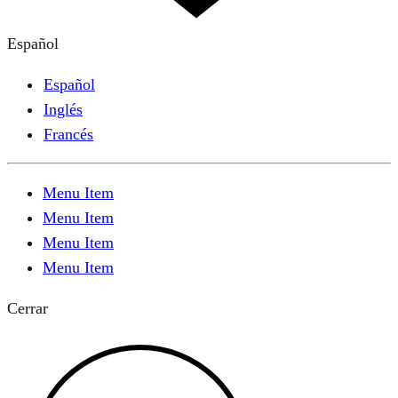
Español
Español
Inglés
Francés
Menu Item
Menu Item
Menu Item
Menu Item
Cerrar