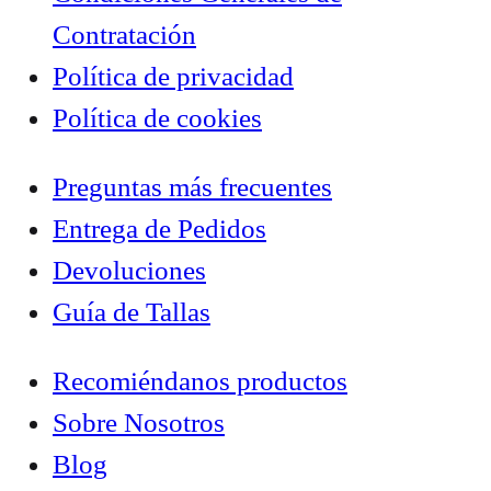
Contratación
Política de privacidad
Política de cookies
Preguntas más frecuentes
Entrega de Pedidos
Devoluciones
Guía de Tallas
Recomiéndanos productos
Sobre Nosotros
Blog