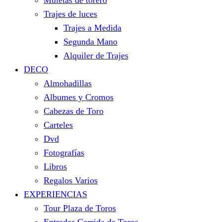
Muletas de torero
Trajes de luces
Trajes a Medida
Segunda Mano
Alquiler de Trajes
DECO
Almohadillas
Albumes y Cromos
Cabezas de Toro
Carteles
Dvd
Fotografías
Libros
Regalos Varios
EXPERIENCIAS
Tour Plaza de Toros