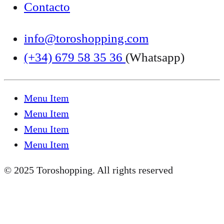
Contacto
info@toroshopping.com
(+34) 679 58 35 36
(Whatsapp)
Menu Item
Menu Item
Menu Item
Menu Item
© 2025 Toroshopping. All rights reserved