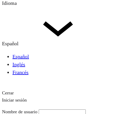
Idioma
Español
Español
Inglés
Francés
Cerrar
Iniciar sesión
Nombre de usuario