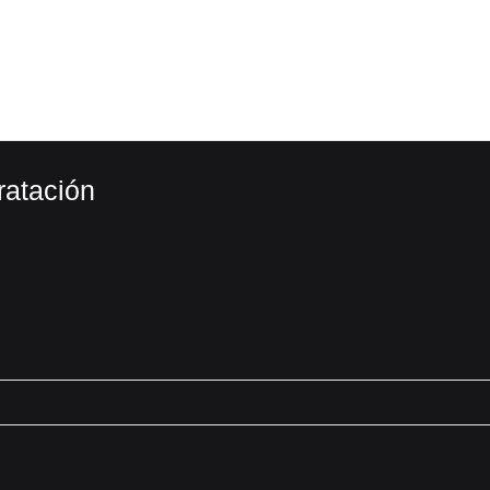
ratación