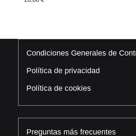
Condiciones Generales de Cont
Política de privacidad
Política de cookies
Preguntas más frecuentes