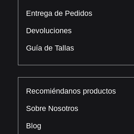
Entrega de Pedidos
Devoluciones
Guía de Tallas
Recomiéndanos productos
Sobre Nosotros
Blog