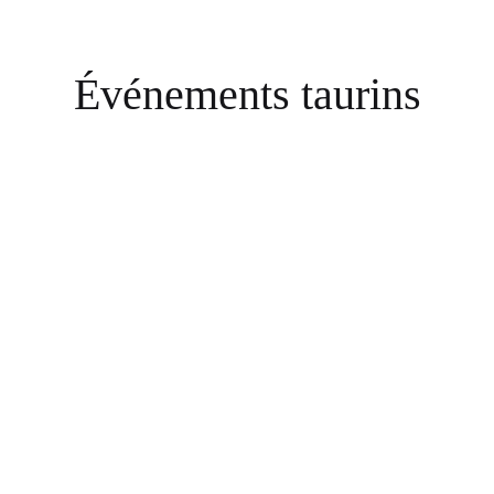
Événements taurins