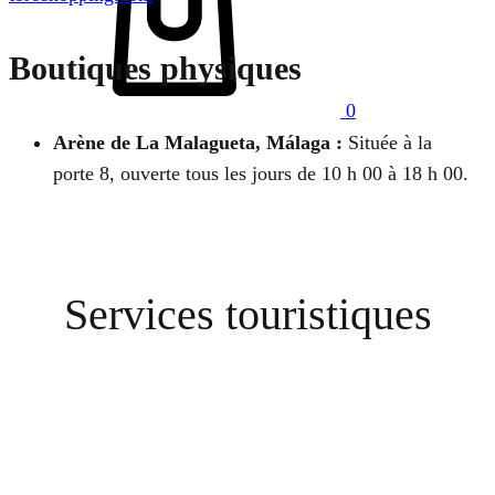
Boutiques physiques
0
Arène de La Malagueta, Málaga :
Située à la
porte 8, ouverte tous les jours de 10 h 00 à 18 h 00.
Services touristiques