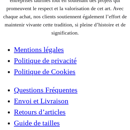
entreprises taurines tout en soutenant des projets qui
promeuvent le respect et la valorisation de cet art. Avec
chaque achat, nos clients soutiennent également l’effort de
maintenir vivante cette tradition, si pleine d’histoire et de
signification.
Mentions légales
Politique de privacité
Politique de Cookies
Questions Fréquentes
Envoi et Livraison
Retours d’articles
Guide de tailles