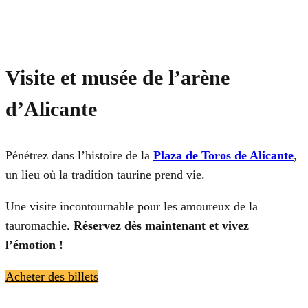
Visite et musée de l’arène
d’Alicante
Pénétrez dans l’histoire de la
Plaza de Toros de Alicante
,
un lieu où la tradition taurine prend vie.
Une visite incontournable pour les amoureux de la
tauromachie.
Réservez dès maintenant et vivez
l’émotion !
Acheter des billets