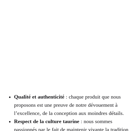
Qualité et authenticité
: chaque produit que nous
proposons est une preuve de notre dévouement à
l’excellence, de la conception aux moindres détails.
Respect de la culture taurine
: nous sommes
passionnés par le fait de maintenir vivante la tradition