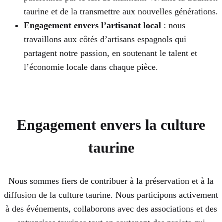
taurine et de la transmettre aux nouvelles générations.
Engagement envers l’artisanat local
: nous
travaillons aux côtés d’artisans espagnols qui
partagent notre passion, en soutenant le talent et
l’économie locale dans chaque pièce.
Engagement envers la culture
taurine
Nous sommes fiers de contribuer à la préservation et à la
diffusion de la culture taurine. Nous participons activement
à des événements, collaborons avec des associations et des