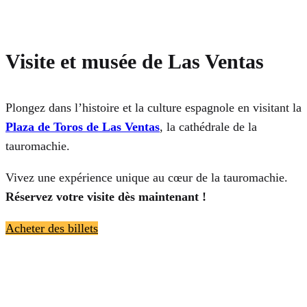
Visite et musée de Las Ventas
Plongez dans l’histoire et la culture espagnole en visitant la
Plaza de Toros de Las Ventas
, la cathédrale de la
tauromachie.
Vivez une expérience unique au cœur de la tauromachie.
Réservez votre visite dès maintenant !
Acheter des billets