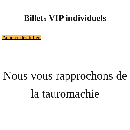
Billets VIP individuels
Acheter des billets
Nous vous rapprochons de
la tauromachie