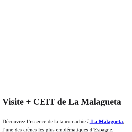
Visite + CEIT de La Malagueta
Découvrez l’essence de la tauromachie à
La Malagueta
,
l’une des arènes les plus emblématiques d’Espagne.