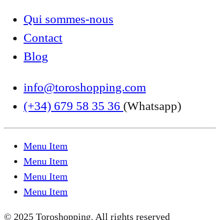
Qui sommes-nous
Contact
Blog
info@toroshopping.com
(+34) 679 58 35 36
(Whatsapp)
Menu Item
Menu Item
Menu Item
Menu Item
© 2025 Toroshopping. All rights reserved