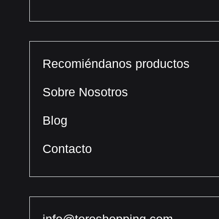
Recomiéndanos productos
Sobre Nosotros
Blog
Contacto