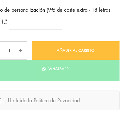
o de personalización (9€ de coste extra - 18 letras
.)
*
tidad
AÑADIR AL CARRITO
WHATSAPP
He leído la Política de Privacidad