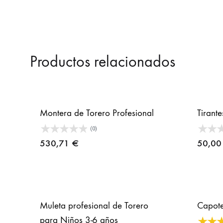
Productos relacionados
Montera de Torero Profesional
Tirante
(0)
530,71
€
50,0
Muleta profesional de Torero
Capote
para Niños 3-6 años