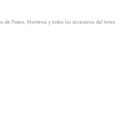
 de Paseo, Monteras y todos los accesorios del toreo