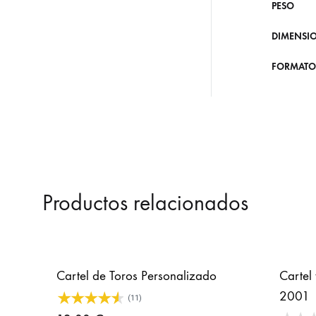
PESO
DIMENSI
FORMATO
Productos relacionados
Cartel de Toros Personalizado
Cartel 
2001
(11)