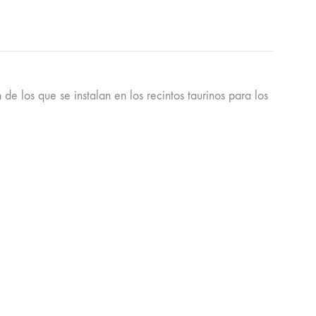
de los que se instalan en los recintos taurinos para los