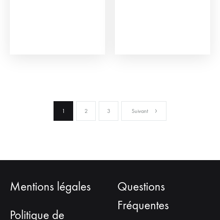
1
2
3
Suivant
Mentions légales
Questions
Fréquentes
Politique de