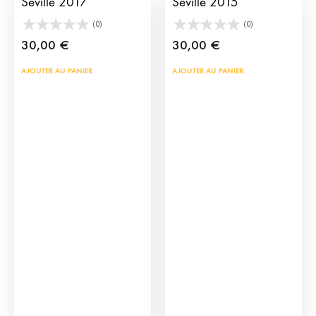
Séville 2017
Séville 2015
(0)
(0)
30,00
€
30,00
€
AJOUTER AU PANIER
AJOUTER AU PANIER