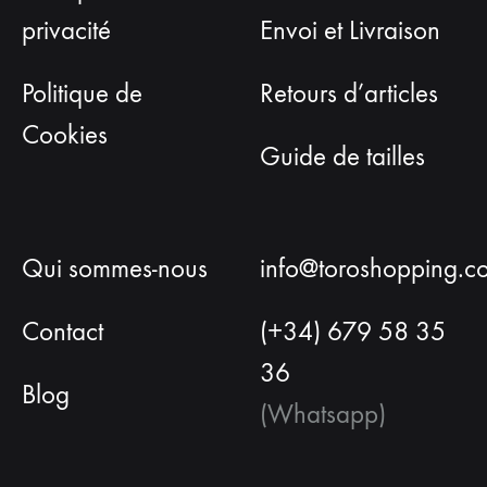
privacité
Envoi et Livraison
Politique de
Retours d’articles
Cookies
Guide de tailles
Qui sommes-nous
info@toroshopping.c
Contact
(+34) 679 58 35
36
Blog
(Whatsapp)
Français
Espagnol