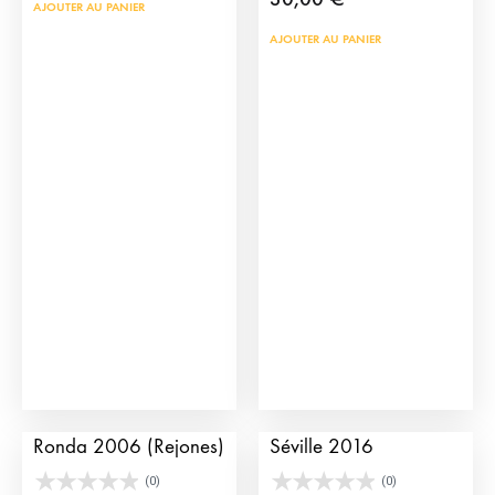
AJOUTER AU PANIER
AJOUTER AU PANIER
Affiche de Toros
Affiche de la Feria de
Ronda 2006 (Rejones)
Séville 2016
(0)
(0)