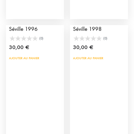
Affiche de la Feria de
Affiche de la Feria de
Séville 1996
Séville 1998
(0)
(0)
30,00
€
30,00
€
AJOUTER AU PANIER
AJOUTER AU PANIER