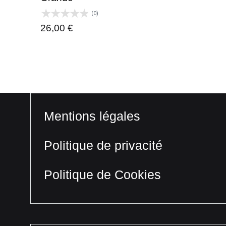
(0)
26,00
€
Mentions légales
Politique de privacité
Politique de Cookies