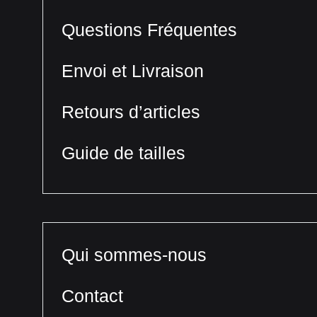
Questions Fréquentes
Envoi et Livraison
Retours d’articles
Guide de tailles
Qui sommes-nous
Contact