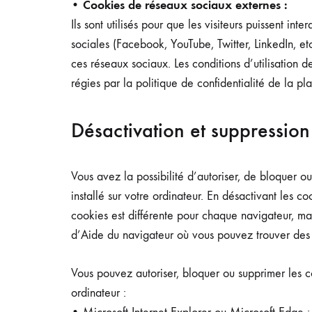
• Cookies de réseaux sociaux externes :
Ils sont utilisés pour que les visiteurs puissent in
sociales (Facebook, YouTube, Twitter, LinkedIn, etc
ces réseaux sociaux. Les conditions d’utilisation d
régies par la politique de confidentialité de la p
Désactivation et suppression
Vous avez la possibilité d’autoriser, de bloquer o
installé sur votre ordinateur. En désactivant les c
cookies est différente pour chaque navigateur, m
d’Aide du navigateur où vous pouvez trouver des ins
Vous pouvez autoriser, bloquer ou supprimer les co
ordinateur :