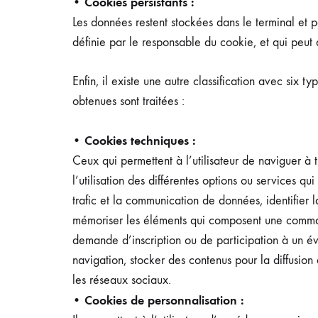
Cookies persistants :
•
Les données restent stockées dans le terminal et 
définie par le responsable du cookie, et qui peut 
Enfin, il existe une autre classification avec six t
obtenues sont traitées :
• Cookies techniques :
Ceux qui permettent à l’utilisateur de naviguer à
l’utilisation des différentes options ou services q
trafic et la communication de données, identifier l
mémoriser les éléments qui composent une comman
demande d’inscription ou de participation à un év
navigation, stocker des contenus pour la diffusio
les réseaux sociaux.
Cookies de personnalisation :
•