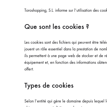
Toroshopping, S.L. informe sur l’utilisation des 
Que sont les cookies ?
Les cookies sont des fichiers qui peuvent être tél
jouent un rôle essentiel dans la prestation de nomb
ils permettent à une page web de stocker et de ré
équipement et, en fonction des informations obtenue
offert.
Types de cookies
Selon l’entité qui gère le domaine depuis lequel l