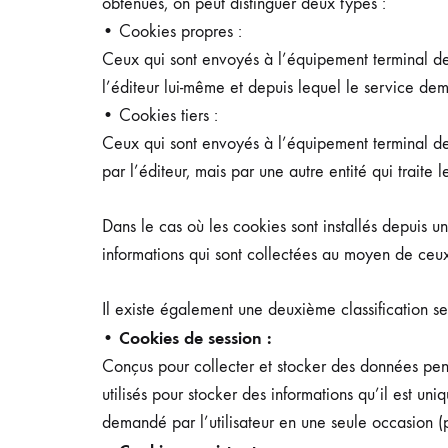
obtenues, on peut distinguer deux types :
• Cookies propres :
Ceux qui sont envoyés à l’équipement terminal de
l’éditeur lui-même et depuis lequel le service dema
• Cookies tiers :
Ceux qui sont envoyés à l’équipement terminal de
par l’éditeur, mais par une autre entité qui traite
Dans le cas où les cookies sont installés depuis 
informations qui sont collectées au moyen de ceux
Il existe également une deuxième classification se
• Cookies de session :
Conçus pour collecter et stocker des données pen
utilisés pour stocker des informations qu’il est un
demandé par l’utilisateur en une seule occasion (p.