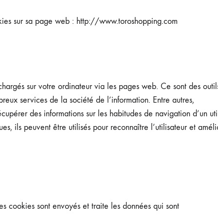
cookies sur sa page web : http://www.toroshopping.com
échargés sur votre ordinateur via les pages web. Ce sont des outil
reux services de la société de l’information. Entre autres,
cupérer des informations sur les habitudes de navigation d’un uti
s, ils peuvent être utilisés pour reconnaître l’utilisateur et améli
es cookies sont envoyés et traite les données qui sont