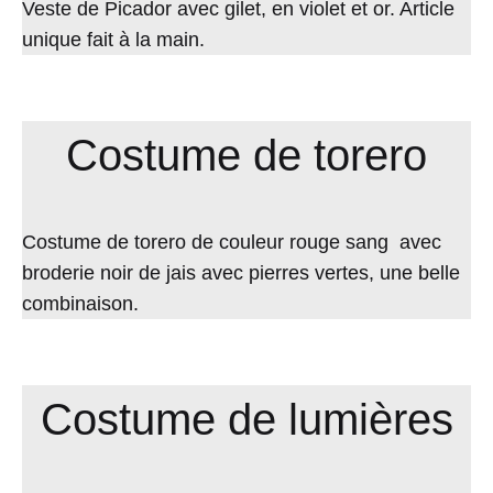
Veste de Picador avec gilet, en violet et or. Article
unique fait à la main.
Costume de torero
Costume de torero de couleur rouge sang avec
broderie noir de jais avec pierres vertes, une belle
combinaison.
Costume de lumières