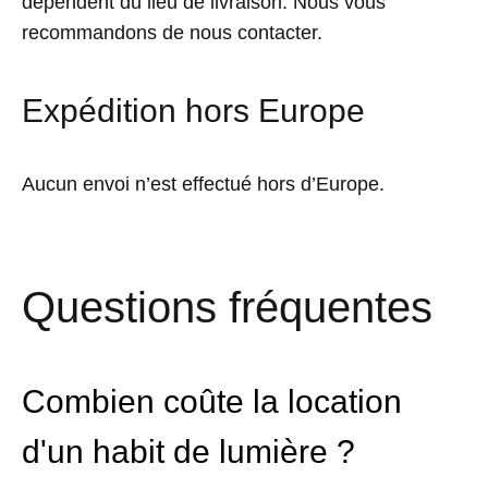
dépendent du lieu de livraison. Nous vous
recommandons de nous contacter.
Expédition hors Europe
Aucun envoi n’est effectué hors d’Europe.
Questions fréquentes
Combien coûte la location
d'un habit de lumière ?