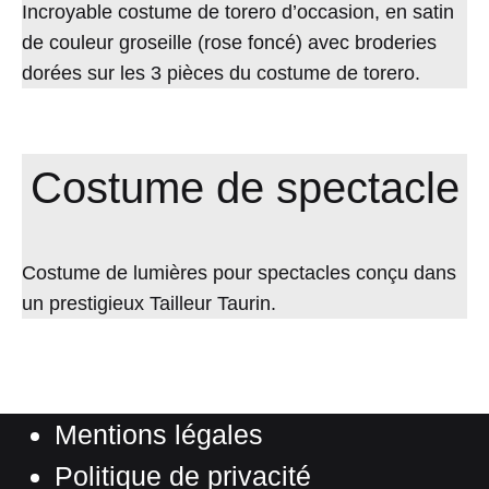
Incroyable costume de torero d’occasion, en satin
de couleur groseille (rose foncé) avec broderies
dorées sur les 3 pièces du costume de torero.
Costume de spectacle
Costume de lumières pour spectacles conçu dans
un prestigieux Tailleur Taurin.
Mentions légales
Politique de privacité