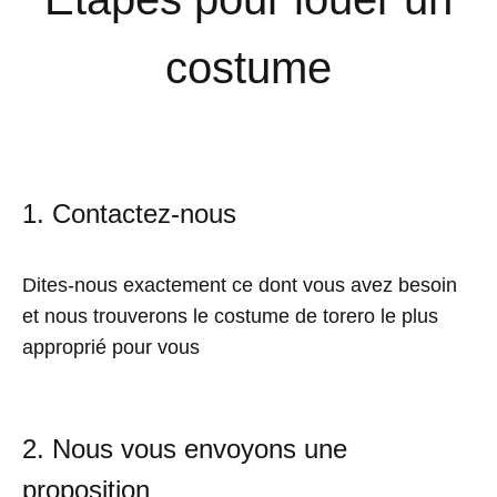
costume
1. Contactez-nous
Dites-nous exactement ce dont vous avez besoin
et nous trouverons le costume de torero le plus
approprié pour vous
2. Nous vous envoyons une
proposition