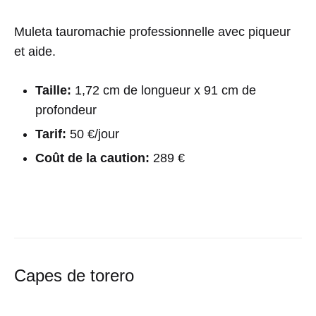
Muleta tauromachie professionnelle avec piqueur
et aide.
Taille:
1,72 cm de longueur x 91 cm de
profondeur
Tarif:
50 €/jour
Coût de la caution:
289 €
Capes de torero