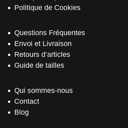
Politique de Cookies
Questions Fréquentes
Envoi et Livraison
Retours d’articles
Guide de tailles
Qui sommes-nous
Contact
Blog