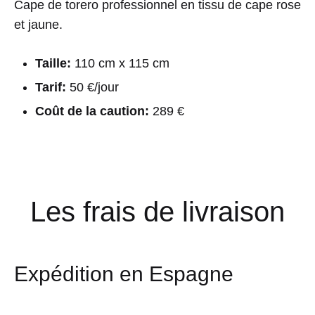
Cape de torero professionnel en tissu de cape rose
et jaune.
Taille:
110 cm x 115 cm
Tarif:
50 €/jour
Coût de la caution:
289 €
Les frais de livraison
Expédition en Espagne