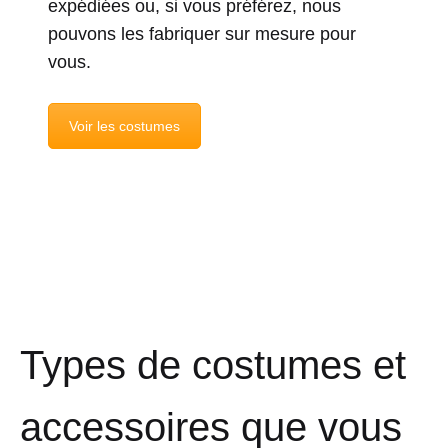
expédiées ou, si vous préférez, nous
pouvons les fabriquer sur mesure pour
vous.
Voir les costumes
Types de costumes et
accessoires que vous