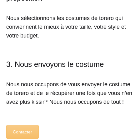
Nous sélectionnons les costumes de torero qui
conviennent le mieux à votre taille, votre style et
votre budget.
3. Nous envoyons le costume
Nous nous occupons de vous envoyer le costume
de torero et de le récupérer une fois que vous n’en
avez plus kissin* Nous nous occupons de tout !
Contacter