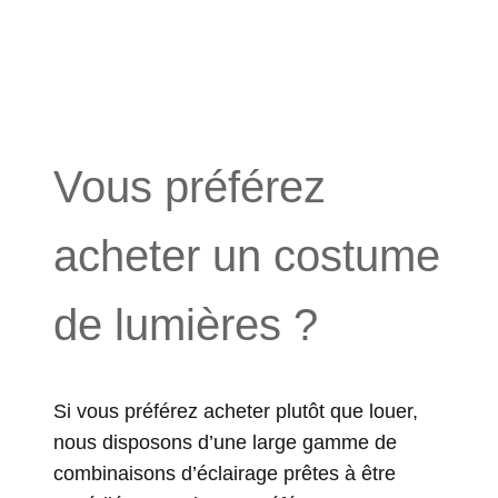
Vous préférez
acheter un costume
de lumières ?
Si vous préférez acheter plutôt que louer,
nous disposons d’une large gamme de
combinaisons d’éclairage prêtes à être