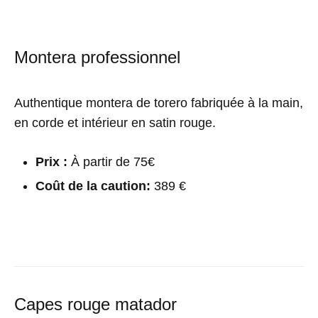
Montera professionnel
Authentique montera de torero fabriquée à la main,
en corde et intérieur en satin rouge.
Prix ​:
À partir de 75€
Coût de la caution:
389 €
Capes rouge matador