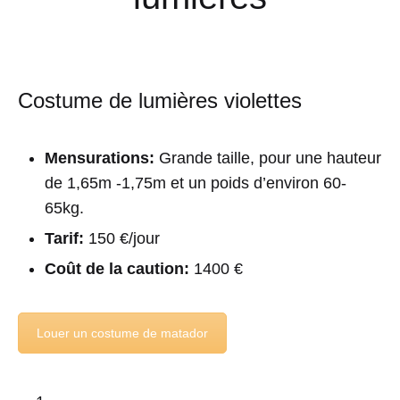
Costume de lumières violettes
Mensurations:
Grande taille, pour une hauteur
de 1,65m -1,75m et un poids d’environ 60-
65kg.
Tarif:
150 €/jour
Coût de la caution:
1400 €
Louer un costume de matador