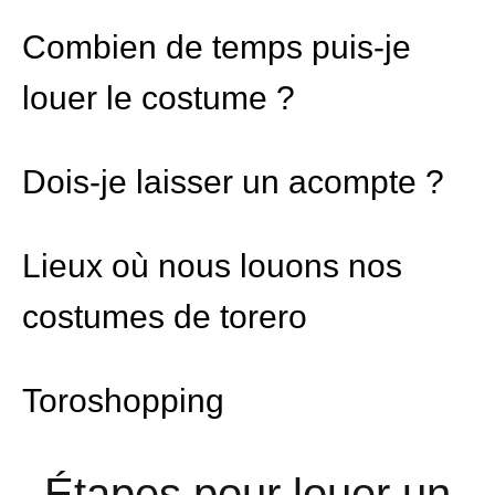
Combien de temps puis-je
louer le costume ?
Dois-je laisser un acompte ?
Lieux où nous louons nos
costumes de torero
Toroshopping
Étapes pour louer un