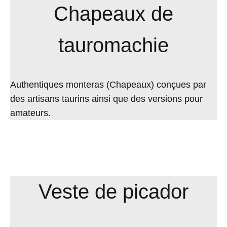
Chapeaux de
tauromachie
Authentiques monteras (Chapeaux) conçues par
des artisans taurins ainsi que des versions pour
amateurs.
Veste de picador