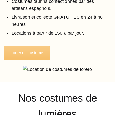
Costumes taurins confectionnés par des
artisans espagnols.
Livraison et collecte GRATUITES en 24 à 48
heures
Locations à partir de 150 € par jour.
Louer un costume
Nos costumes de
lumières