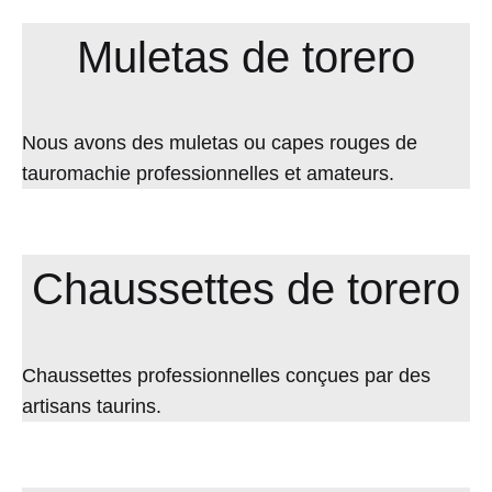
Muletas de torero
Nous avons des muletas ou capes rouges de
tauromachie professionnelles et amateurs.
Chaussettes de torero
Chaussettes professionnelles conçues par des
artisans taurins.