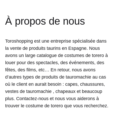
À propos de nous
Toroshopping est une entreprise spécialisée dans
la vente de produits taurins en Espagne. Nous
avons un large catalogue de costumes de torero à
louer pour des spectacles, des événements, des
fêtes, des films, etc… En retour, nous avons
d’autres types de produits de tauromachie au cas
où le client en aurait besoin : capes, chaussures,
vestes de tauromachie , chapeaux et beaucoup
plus. Contactez-nous et nous vous aiderons à
trouver le costume de torero que vous recherchez.