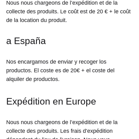
Nous nous chargeons de l’expédition et de la
collecte des produits. Le coût est de 20 € + le coût
de la location du produit.
a España
Nos encargamos de enviar y recoger los
productos. El coste es de 20€ + el coste del
alquiler de productos.
Expédition en Europe
Nous nous chargeons de l’expédition et de la
collecte des produits. Les frais d’expédition