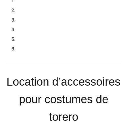
Location d’accessoires
pour costumes de
torero