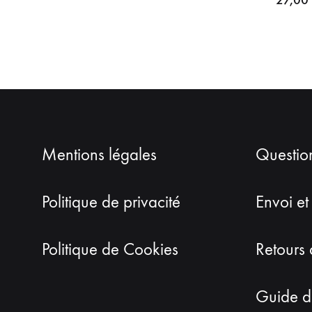
Mentions légales
Questio
Politique de privacité
Envoi et
Politique de Cookies
Retours 
Guide de