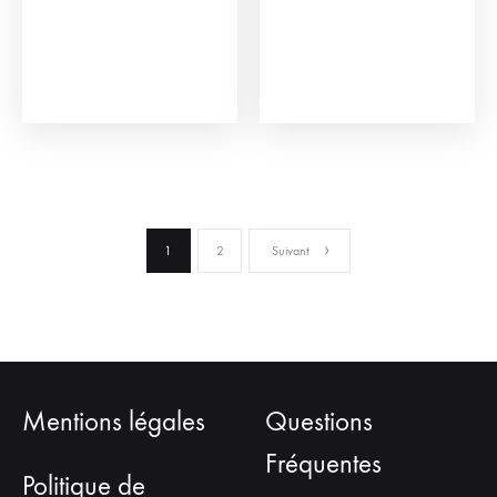
1
2
Suivant
Mentions légales
Questions
Fréquentes
Politique de