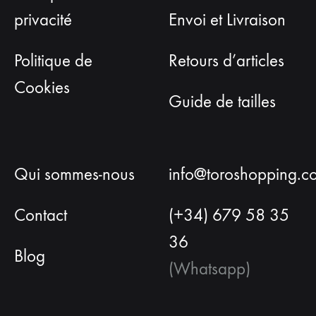
privacité
Envoi et Livraison
Politique de
Retours d’articles
Cookies
Guide de tailles
Qui sommes-nous
info@toroshopping.c
Contact
(+34) 679 58 35
36
Blog
(Whatsapp)
Français
Espagnol