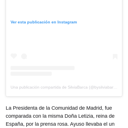
Ver esta publicación en Instagram
Una publicación compartida de SilviaBarca (@bysilviabarca)
La Presidenta de la Comunidad de Madrid, fue
comparada con la misma Doña Letizia, reina de
España, por la prensa rosa. Ayuso llevaba el un