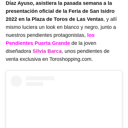
Díaz Ayuso, asistiera la pasada semana a la
presentación oficial de la Feria de San Isidro
2022 en la Plaza de Toros de Las Ventas
, y allí
mismo luciera un look en blanco y negro, junto a
nuestros pendientes protagonistas,
los
Pendientes Puerta Grande
de la joven
diseñadora
Silvia Barca
, unos pendientes de
venta exclusiva en Toroshopping.com.