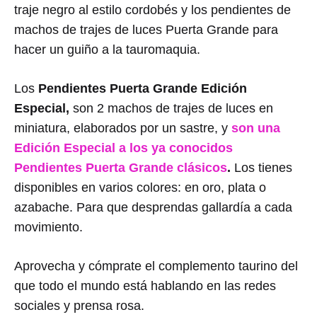
traje negro al estilo cordobés y los pendientes de
machos de trajes de luces Puerta Grande para
hacer un guiño a la tauromaquia.
Los
Pendientes Puerta Grande Edición
Especial,
son 2 machos de trajes de luces en
miniatura, elaborados por un sastre, y
son una
Edición Especial a los ya conocidos
Pendientes Puerta Grande clásicos
.
Los tienes
disponibles en varios colores: en oro, plata o
azabache. Para que desprendas gallardía a cada
movimiento.
Aprovecha y cómprate el complemento taurino del
que todo el mundo está hablando en las redes
sociales y prensa rosa.