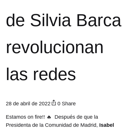
de Silvia Barca
revolucionan
las redes
28 de abril de 2022
0 Share
Estamos on fire!! 🔥 Después de que la
Presidenta de la Comunidad de Madrid,
Isabel