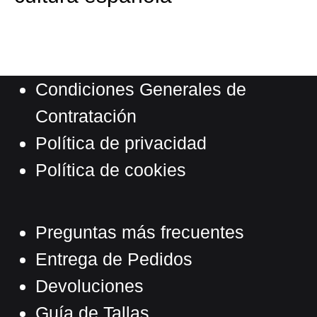
Condiciones Generales de
Contratación
Política de privacidad
Política de cookies
Preguntas más frecuentes
Entrega de Pedidos
Devoluciones
Guía de Tallas