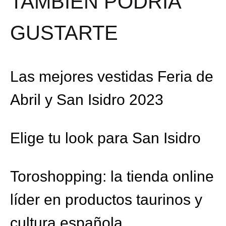
TAMBIÉN PODRÍA
GUSTARTE
Las mejores vestidas Feria de
Abril y San Isidro 2023
Elige tu look para San Isidro
Toroshopping: la tienda online
líder en productos taurinos y
cultura española