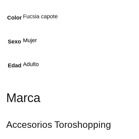
Fucsia capote
Color
Mujer
Sexo
Adulto
Edad
Marca
Accesorios Toroshopping