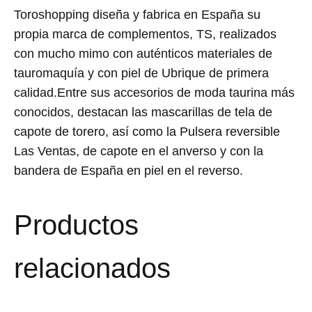
Toroshopping diseña y fabrica en España su
propia marca de complementos, TS, realizados
con mucho mimo con auténticos materiales de
tauromaquía y con piel de Ubrique de primera
calidad.Entre sus accesorios de moda taurina más
conocidos, destacan las mascarillas de tela de
capote de torero, así como la Pulsera reversible
Las Ventas, de capote en el anverso y con la
bandera de España en piel en el reverso.
Productos
relacionados