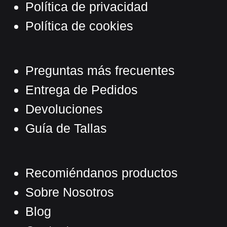
Política de privacidad
Política de cookies
Preguntas más frecuentes
Entrega de Pedidos
Devoluciones
Guía de Tallas
Recomiéndanos productos
Sobre Nosotros
Blog