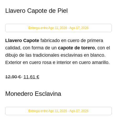
Llavero Capote de Piel
Entrega entre Ago 11, 2026 - Ago 17, 2026
Llavero Capote
fabricado en cuero de primera
calidad, con forma de un
capote de torero
, con el
dibujo de las tradicionales esclavinas en blanco.
Exterior en cuero rosa e interior en cuero amarillo.
12,90
€
11,61
€
Monedero Esclavina
Entrega entre Ago 11, 2026 - Ago 17, 2026