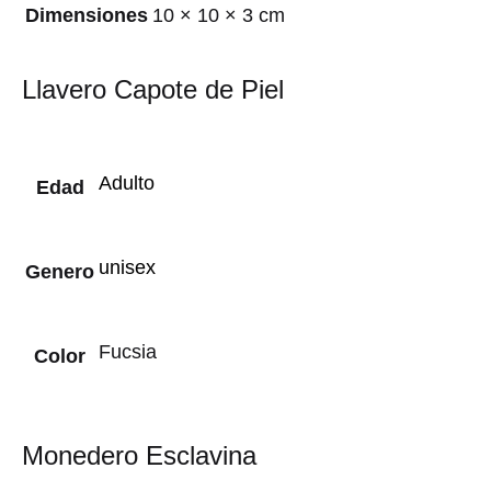
Dimensiones
10 × 10 × 3 cm
Llavero Capote de Piel
Adulto
Edad
unisex
Genero
Fucsia
Color
Monedero Esclavina