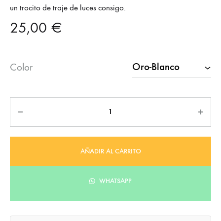
un trocito de traje de luces consigo.
25,00
€
Color
Cantidad
AÑADIR AL CARRITO
WHATSAPP