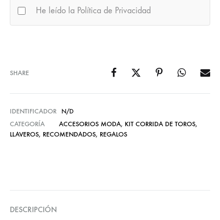
He leído la Política de Privacidad
SHARE
IDENTIFICADOR
N/D
CATEGORÍA
ACCESORIOS MODA
,
KIT CORRIDA DE TOROS
,
LLAVEROS
,
RECOMENDADOS
,
REGALOS
DESCRIPCIÓN