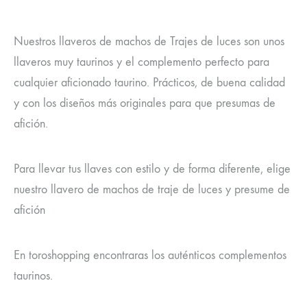
Nuestros llaveros de machos de Trajes de luces son unos
llaveros muy taurinos y el complemento perfecto para
cualquier aficionado taurino. Prácticos, de buena calidad
y con los diseños más originales para que presumas de
afición.
Para llevar tus llaves con estilo y de forma diferente, elige
nuestro llavero de machos de traje de luces y presume de
afición
En toroshopping encontraras los auténticos complementos
taurinos.