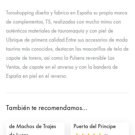
Toroshopping diseña y fabrica en España su propia marca
de complementos, TS, realizados con mucho mimo con
auténticos materiales de tauromaquía y con piel de
Ubrique de primera calidad.Entre sus accesorios de moda
taurina más conocidos, destacan las mascarillas de tela de
capote de torero, así como la Pulsera reversible Las
Ventas, de capote en el anverso y con la bandera de
España en piel en el reverso.
También te recomendamos…
Collar Puerta Grande
Pendientes Taurinos
de Machos de Trajes
Puerta del Principe