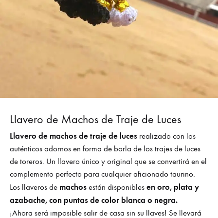
Llavero de Machos de Traje de Luces
Llavero de machos de traje de luces
realizado con los
auténticos adornos en forma de borla de los trajes de luces
de toreros. Un llavero único y original que se convertirá en el
complemento perfecto para cualquier aficionado taurino.
machos
en oro, plata y
Los llaveros de
están disponibles
azabache, con puntas de color blanca o negra.
¡Ahora será imposible salir de casa sin su llaves! Se llevará