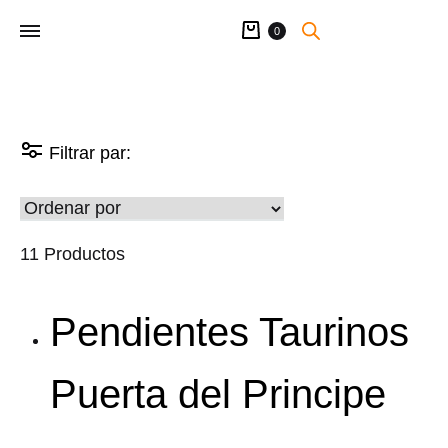
Carrito
0
Filtrar par:
11 Productos
Pendientes Taurinos
Puerta del Principe