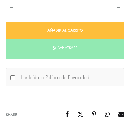
Cantidad
AÑADIR AL CARRITO
WHATSAPP
He leído la Política de Privacidad
SHARE