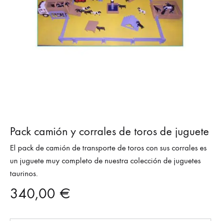
Pack camión y corrales de toros de juguete
El pack de camión de transporte de toros con sus corrales es
un juguete muy completo de nuestra colección de juguetes
taurinos.
340,00
€