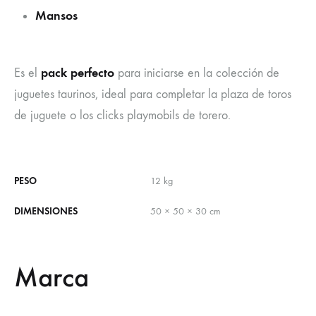
Mansos
pack perfecto
Es el
para iniciarse en la colección de
juguetes taurinos, ideal para completar la plaza de toros
de juguete o los clicks playmobils de torero.
PESO
12 kg
DIMENSIONES
50 × 50 × 30 cm
Marca