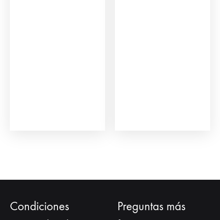
Condiciones
Preguntas más