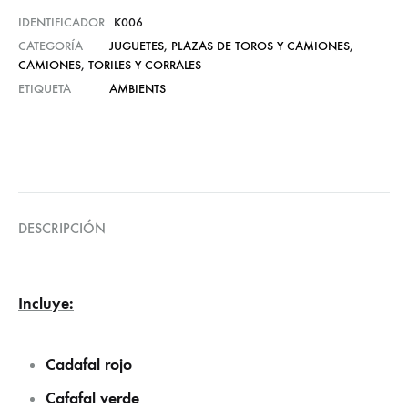
IDENTIFICADOR
K006
CATEGORÍA
JUGUETES
,
PLAZAS DE TOROS Y CAMIONES
,
CAMIONES
,
TORILES Y CORRALES
ETIQUETA
AMBIENTS
DESCRIPCIÓN
Incluye:
Cadafal rojo
Cafafal verde