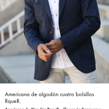
Americana de algodón cuatro bolsillos
RqueR.