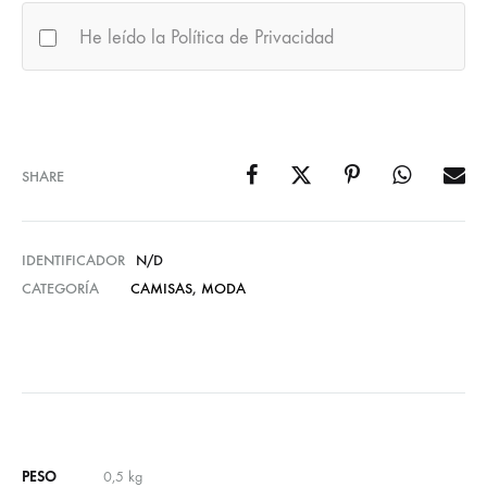
He leído la Política de Privacidad
SHARE
IDENTIFICADOR
N/D
CATEGORÍA
CAMISAS
,
MODA
PESO
0,5 kg