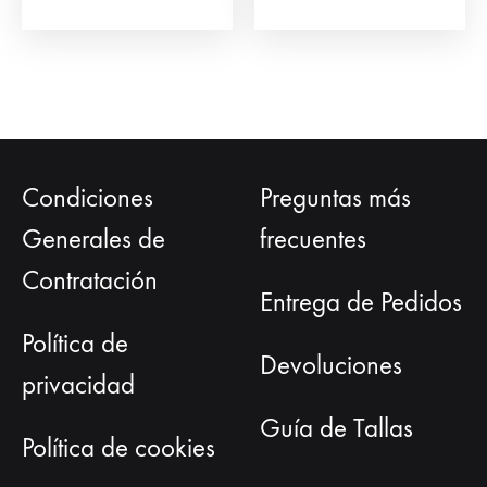
producto
Condiciones
Preguntas más
Generales de
frecuentes
Contratación
Entrega de Pedidos
Política de
Devoluciones
privacidad
Guía de Tallas
Política de cookies