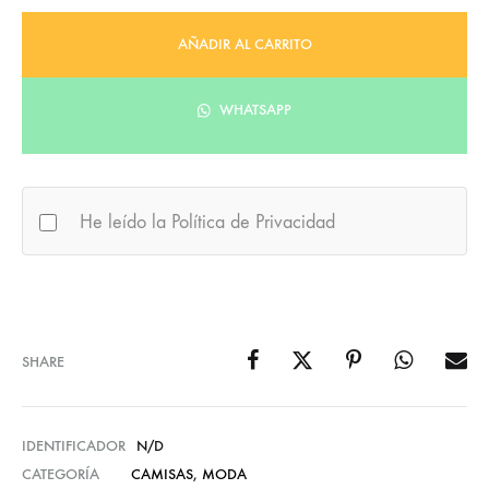
AÑADIR AL CARRITO
WHATSAPP
He leído la Política de Privacidad
SHARE
IDENTIFICADOR
N/D
CATEGORÍA
CAMISAS
,
MODA