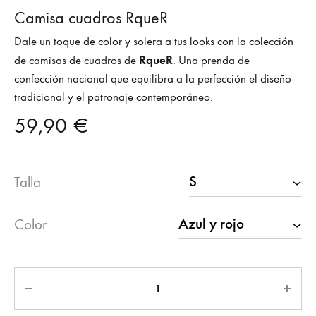
Camisa cuadros RqueR
Dale un toque de color y solera a tus looks con la colección
RqueR
de camisas de cuadros de
. Una prenda de
confección nacional que equilibra a la perfección el diseño
tradicional y el patronaje contemporáneo.
59,90
€
Talla
Color
Cantidad