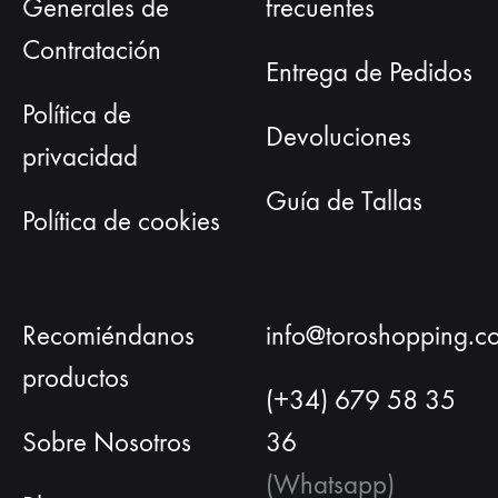
Generales de
frecuentes
Contratación
Entrega de Pedidos
Política de
Devoluciones
privacidad
Guía de Tallas
Política de cookies
Recomiéndanos
info@toroshopping.c
productos
(+34) 679 58 35
Sobre Nosotros
36
(Whatsapp)