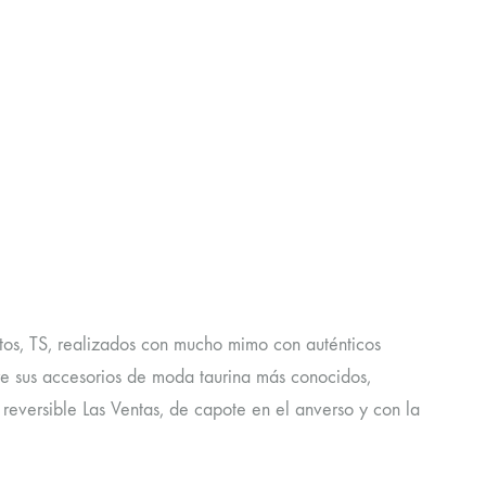
os, TS, realizados con mucho mimo con auténticos
re sus accesorios de moda taurina más conocidos,
 reversible Las Ventas, de capote en el anverso y con la