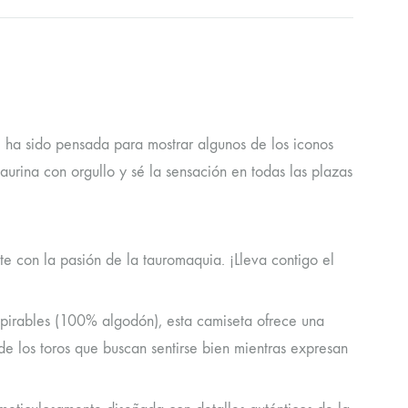
 ha sido pensada para mostrar algunos de los iconos
aurina con orgullo y sé la sensación en todas las plazas
e con la pasión de la tauromaquia. ¡Lleva contigo el
pirables (100% algodón), esta camiseta ofrece una
e los toros que buscan sentirse bien mientras expresan