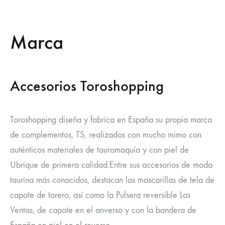
Marca
Accesorios Toroshopping
Toroshopping diseña y fabrica en España su propia marca
de complementos, TS, realizados con mucho mimo con
auténticos materiales de tauromaquía y con piel de
Ubrique de primera calidad.Entre sus accesorios de moda
taurina más conocidos, destacan las mascarillas de tela de
capote de torero, así como la Pulsera reversible Las
Ventas, de capote en el anverso y con la bandera de