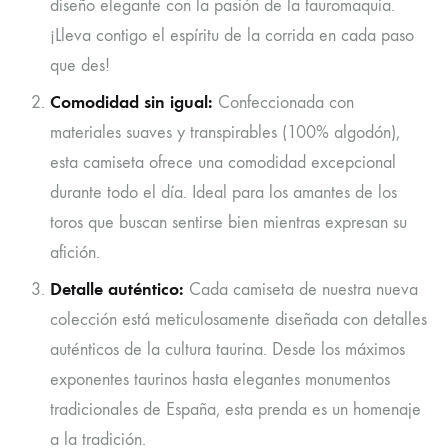
diseño elegante con la pasión de la tauromaquia.
¡Lleva contigo el espíritu de la corrida en cada paso
que des!
Comodidad sin igual:
Confeccionada con
materiales suaves y transpirables (100% algodón),
esta camiseta ofrece una comodidad excepcional
durante todo el día. Ideal para los amantes de los
toros que buscan sentirse bien mientras expresan su
afición.
Detalle auténtico:
Cada camiseta de nuestra nueva
colección está meticulosamente diseñada con detalles
auténticos de la cultura taurina. Desde los máximos
exponentes taurinos hasta elegantes monumentos
tradicionales de España, esta prenda es un homenaje
a la tradición.