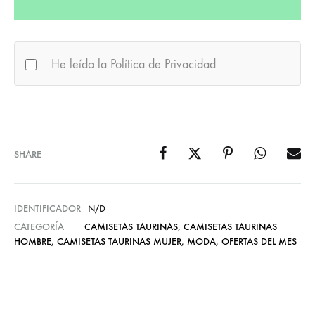
He leído la Política de Privacidad
SHARE
IDENTIFICADOR
N/D
CATEGORÍA
CAMISETAS TAURINAS
,
CAMISETAS TAURINAS
HOMBRE
,
CAMISETAS TAURINAS MUJER
,
MODA
,
OFERTAS DEL MES