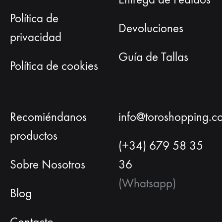
Política de
Devoluciones
privacidad
Guía de Tallas
Política de cookies
Recomiéndanos
info@toroshopping.c
productos
(+34) 679 58 35
Sobre Nosotros
36
(Whatsapp)
Blog