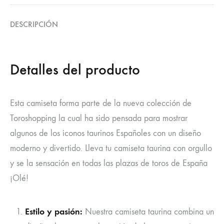
DESCRIPCIÓN
Detalles del producto
Esta camiseta forma parte de la nueva colección de
Toroshopping la cual ha sido pensada para mostrar
algunos de los iconos taurinos Españoles con un diseño
moderno y divertido. Lleva tu camiseta taurina con orgullo
y se la sensación en todas las plazas de toros de España
¡Olé!
Estilo y pasión:
Nuestra camiseta taurina combina un