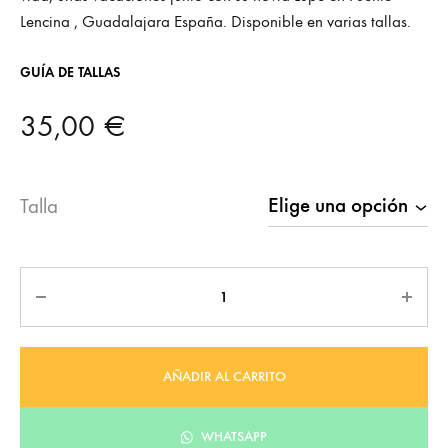
Lencina , Guadalajara España. Disponible en varias tallas.
GUÍA DE TALLAS
35,00
€
Talla
Cantidad
AÑADIR AL CARRITO
WHATSAPP