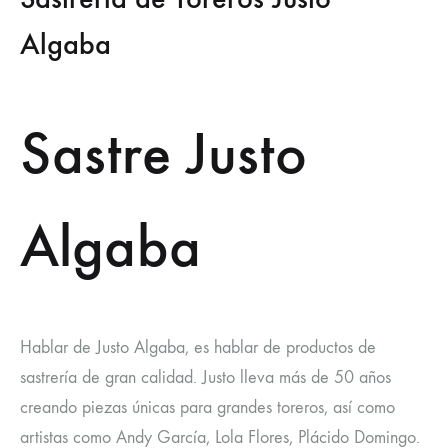
Algaba
Sastre Justo
Algaba
Hablar de Justo Algaba, es hablar de productos de
sastrería de gran calidad. Justo lleva más de 50 años
creando piezas únicas para grandes toreros, así como
artistas como Andy García, Lola Flores, Plácido Domingo.