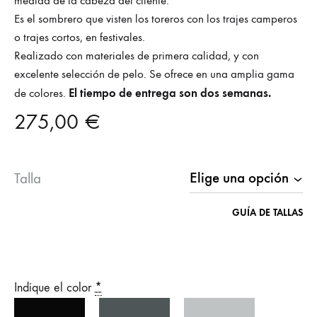
medida de la cabeza del cliente.
Es el sombrero que visten los toreros con los trajes camperos
o trajes cortos, en festivales.
Realizado con materiales de primera calidad, y con
excelente selección de pelo. Se ofrece en una amplia gama
El tiempo de entrega son dos semanas.
de colores.
275,00
€
Talla
GUÍA DE TALLAS
Indique el color
*