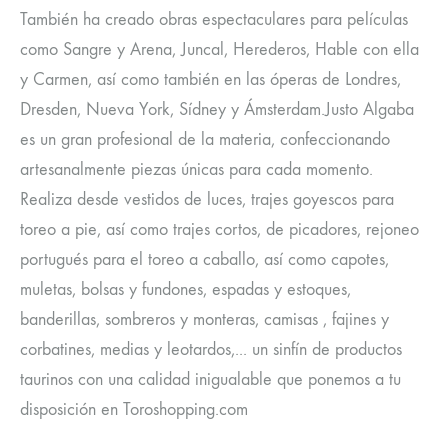
También ha creado obras espectaculares para películas
como Sangre y Arena, Juncal, Herederos, Hable con ella
y Carmen, así como también en las óperas de Londres,
Dresden, Nueva York, Sídney y Ámsterdam.Justo Algaba
es un gran profesional de la materia, confeccionando
artesanalmente piezas únicas para cada momento.
Realiza desde vestidos de luces, trajes goyescos para
toreo a pie, así como trajes cortos, de picadores, rejoneo
portugués para el toreo a caballo, así como capotes,
muletas, bolsas y fundones, espadas y estoques,
banderillas, sombreros y monteras, camisas , fajines y
corbatines, medias y leotardos,... un sinfín de productos
taurinos con una calidad inigualable que ponemos a tu
disposición en Toroshopping.com