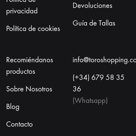
Devoluciones
privacidad
Guía de Tallas
Política de cookies
Recomiéndanos
info@toroshopping.c
productos
(+34) 679 58 35
Sobre Nosotros
36
(Whatsapp)
Blog
Contacto
Español