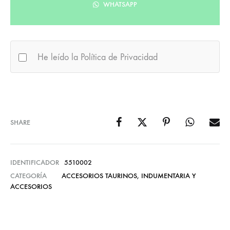
WHATSAPP
He leído la Política de Privacidad
SHARE
IDENTIFICADOR
5510002
CATEGORÍA
ACCESORIOS TAURINOS
,
INDUMENTARIA Y
ACCESORIOS