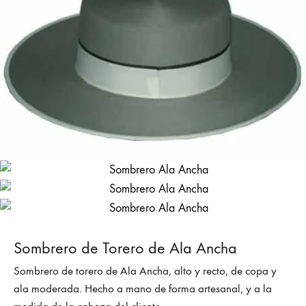
Sombrero de Torero de Ala Ancha
Sombrero de torero de Ala Ancha, alto y recto, de copa y
ala moderada. Hecho a mano de forma artesanal, y a la