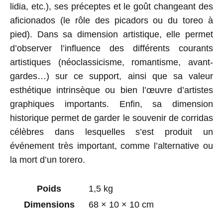
lidia, etc.), ses préceptes et le goût changeant des
aficionados (le rôle des picadors ou du toreo à
pied). Dans sa dimension artistique, elle permet
d’observer l’influence des différents courants
artistiques (néoclassicisme, romantisme, avant-
gardes…) sur ce support, ainsi que sa valeur
esthétique intrinsèque ou bien l’œuvre d’artistes
graphiques importants. Enfin, sa dimension
historique permet de garder le souvenir de corridas
célèbres dans lesquelles s’est produit un
événement très important, comme l’alternative ou
la mort d’un torero.
Poids
1,5 kg
Dimensions
68 × 10 × 10 cm