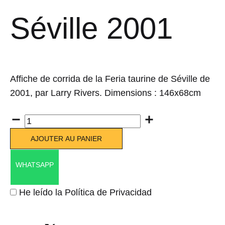
Séville 2001
Affiche de corrida de la Feria taurine de Séville de
2001, par Larry Rivers. Dimensions : 146x68cm
Quantité
AJOUTER AU PANIER
WHATSAPP
He leído la Política de Privacidad