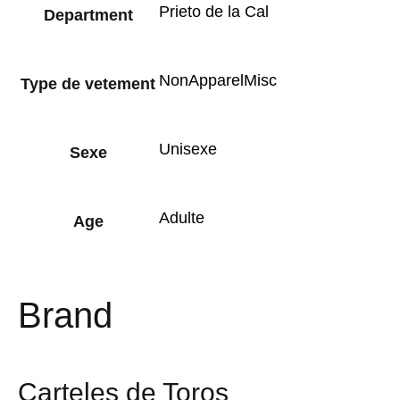
Prieto de la Cal
Department
NonApparelMisc
Type de vetement
Unisexe
Sexe
Adulte
Age
Brand
Carteles de Toros