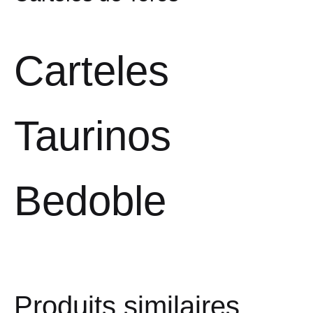
Carteles
Taurinos
Bedoble
Produits similaires