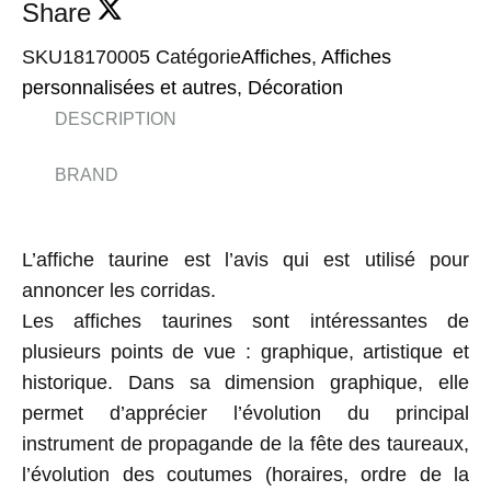
Share
SKU
18170005
Catégorie
Affiches
,
Affiches
personnalisées et autres
,
Décoration
DESCRIPTION
BRAND
L’affiche taurine est l’avis qui est utilisé pour
annoncer les corridas.
Les affiches taurines sont intéressantes de
plusieurs points de vue : graphique, artistique et
historique. Dans sa dimension graphique, elle
permet d’apprécier l’évolution du principal
instrument de propagande de la fête des taureaux,
l’évolution des coutumes (horaires, ordre de la