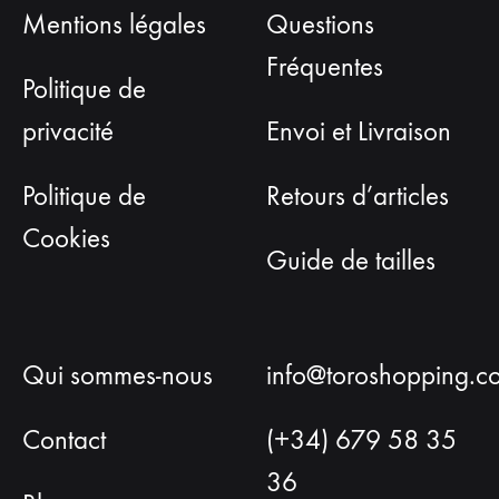
Mentions légales
Questions
Fréquentes
Politique de
privacité
Envoi et Livraison
Politique de
Retours d’articles
Cookies
Guide de tailles
Qui sommes-nous
info@toroshopping.c
Contact
(+34) 679 58 35
36