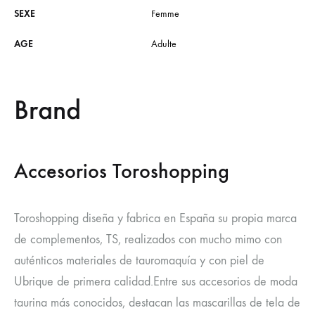
SEXE
Femme
AGE
Adulte
Brand
Accesorios Toroshopping
Toroshopping diseña y fabrica en España su propia marca
de complementos, TS, realizados con mucho mimo con
auténticos materiales de tauromaquía y con piel de
Ubrique de primera calidad.Entre sus accesorios de moda
taurina más conocidos, destacan las mascarillas de tela de