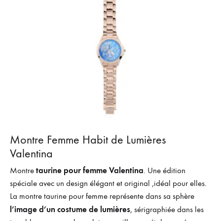
Montre Femme Habit de Lumières
Valentina
taurine pour femme Valentina
Montre
. Une édition
spéciale avec un design élégant et original ,idéal pour elles.
La montre taurine pour femme représente dans sa sphère
l’image d’un costume de lumières
, sérigraphiée dans les