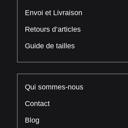
Envoi et Livraison
Retours d’articles
Guide de tailles
Qui sommes-nous
Contact
Blog