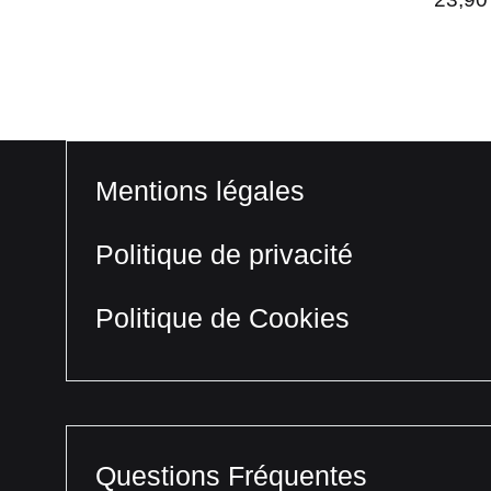
Mentions légales
Politique de privacité
Politique de Cookies
Questions Fréquentes