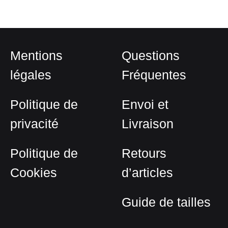
Mentions
Questions
légales
Fréquentes
Politique de
Envoi et
privacité
Livraison
Politique de
Retours
Cookies
d’articles
Guide de tailles