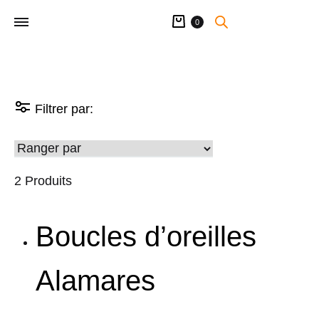
Panier
0
Filtrer par:
2 Produits
Boucles d’oreilles
Alamares