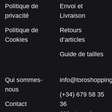
Politique de
Envoi et
privacité
Livraison
Politique de
Retours
Cookies
d’articles
Guide de tailles
Qui sommes-
info@toroshoppin
nous
(+34) 679 58 35
Contact
36